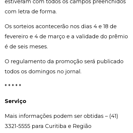
estiveram com todos os campos preenchidos
com letra de forma.
Os sorteios acontecerão nos dias 4 e 18 de
fevereiro e 4 de março e a validade do prêmio
é de seis meses.
O regulamento da promoção será publicado
todos os domingos no jornal.
* * * * *
Serviço
Mais informações podem ser obtidas – (41)
3321-5555 para Curitiba e Região