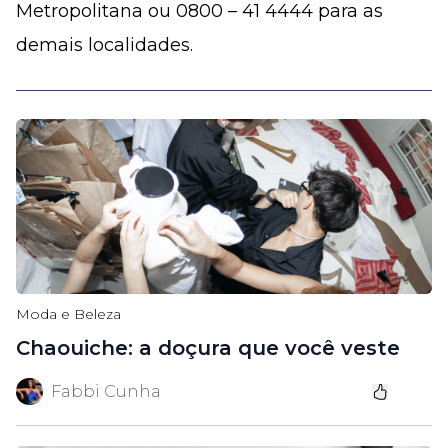
Metropolitana ou 0800 – 41 4444 para as
demais localidades.
Moda e Beleza
Chaouiche: a doçura que você veste
Fabbi Cunha