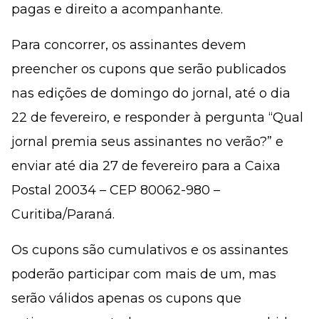
pagas e direito a acompanhante.
Para concorrer, os assinantes devem
preencher os cupons que serão publicados
nas edições de domingo do jornal, até o dia
22 de fevereiro, e responder à pergunta “Qual
jornal premia seus assinantes no verão?” e
enviar até dia 27 de fevereiro para a Caixa
Postal 20034 – CEP 80062-980 –
Curitiba/Paraná.
Os cupons são cumulativos e os assinantes
poderão participar com mais de um, mas
serão válidos apenas os cupons que