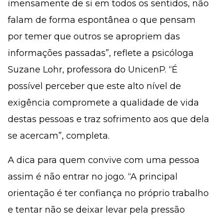
imensamente de si em todos os sentidos, não
falam de forma espontânea o que pensam
por temer que outros se apropriem das
informações passadas”, reflete a psicóloga
Suzane Lohr, professora do UnicenP. “É
possível perceber que este alto nível de
exigência compromete a qualidade de vida
destas pessoas e traz sofrimento aos que dela
se acercam”, completa.
A dica para quem convive com uma pessoa
assim é não entrar no jogo. “A principal
orientação é ter confiança no próprio trabalho
e tentar não se deixar levar pela pressão