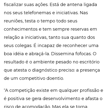
fiscalizar suas ações. Está de antena ligada
nos seus telefonemas e iniciativas. Nas
reuniões, testa o tempo todo seus
conhecimentos e tem sempre reservas em
relação a iniciativas, tanto sua quanto dos
seus colegas. É incapaz de reconhecer uma
boa idéia e abraçá-la. Dissemina fofocas. O
resultado é o ambiente pesado no escritório
que atesta o diagnóstico preciso: a presença
de um competitivo doentio.
“A competição existe em qualquer profissão e
é positiva se gera desenvolvimento e afasta o
risco de acomodação. Mas ela se torna