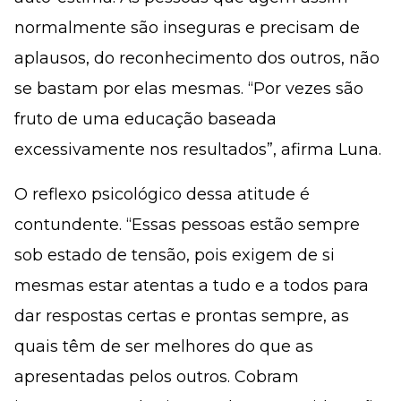
normalmente são inseguras e precisam de
aplausos, do reconhecimento dos outros, não
se bastam por elas mesmas. “Por vezes são
fruto de uma educação baseada
excessivamente nos resultados”, afirma Luna.
O reflexo psicológico dessa atitude é
contundente. “Essas pessoas estão sempre
sob estado de tensão, pois exigem de si
mesmas estar atentas a tudo e a todos para
dar respostas certas e prontas sempre, as
quais têm de ser melhores do que as
apresentadas pelos outros. Cobram