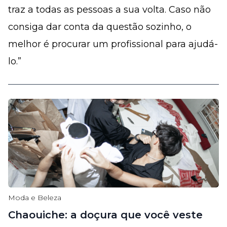
traz a todas as pessoas a sua volta. Caso não
consiga dar conta da questão sozinho, o
melhor é procurar um profissional para ajudá-
lo.”
Moda e Beleza
Chaouiche: a doçura que você veste