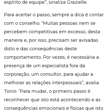
espírito de equipe”, sinaliza Grazielle.
Para acertar o passo, sempre a dica é contar
com o conselho. “Muitas pessoas nem se
percebem competitivas em excesso, desta
maneira e, por isso, precisam ser avisadas
disto e das conseqüências deste
comportamento. Por vezes, é necessária a
presença de um especialista fora da
corporação, um consultor, para ajudar a
melhorar as relações interpessoais”, avalia
Tonio. “Para mudar, o primeiro passo é
reconhecer que isto está acontecendo e as
conseqüências emocionais e físicas que isto