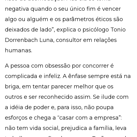
negativa quando o seu único fim é vencer
algo ou alguém e os parâmetros éticos são
deixados de lado”, explica o psicólogo Tonio
Dorrenbach Luna, consultor em relações
humanas.
A pessoa com obsessão por concorrer é
complicada e infeliz. A ênfase sempre está na
briga, em tentar parecer melhor que os
outros e ser reconhecido assim. Se ilude com
a idéia de poder e, para isso, não poupa
esforços e chega a “casar com a empresa”:
não tem vida social, prejudica a família, leva