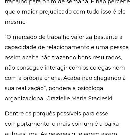
trabalho para o fim de semana. E não percebe
que o maior prejudicado com tudo isso é ele
mesmo.
“O mercado de trabalho valoriza bastante a
capacidade de relacionamento e uma pessoa
assim acaba não trazendo bons resultados,
não consegue interagir com os colegas nem
com a própria chefia. Acaba não chegando à
sua realização”, pondera a psicóloga
organizacional Grazielle Maria Stacieski.
Dentre os porquês possíveis para esse
comportamento, o mais comum é a baixa
auto-estima. As pessoas que agem assim