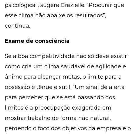
psicológica”, sugere Grazielle. “Procurar que
esse clima não abaixe os resultados”,
continua.
Exame de consciência
Se a boa competitividade não só deve existir
como cria um clima saudável de agilidade e
ânimo para alcançar metas, o limite para a
obsessão é tênue e sutil. “Um sinal de alerta
para perceber que se está passando dos
limites é a preocupação exagerada em
mostrar trabalho de forma não natural,
perdendo o foco dos objetivos da empresa e o