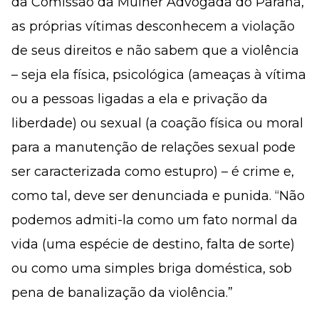
da Comissão da Mulher Advogada do Paraná,
as próprias vítimas desconhecem a violação
de seus direitos e não sabem que a violência
– seja ela física, psicológica (ameaças à vítima
ou a pessoas ligadas a ela e privação da
liberdade) ou sexual (a coação física ou moral
para a manutenção de relações sexual pode
ser caracterizada como estupro) – é crime e,
como tal, deve ser denunciada e punida. “Não
podemos admiti-la como um fato normal da
vida (uma espécie de destino, falta de sorte)
ou como uma simples briga doméstica, sob
pena de banalização da violência.”