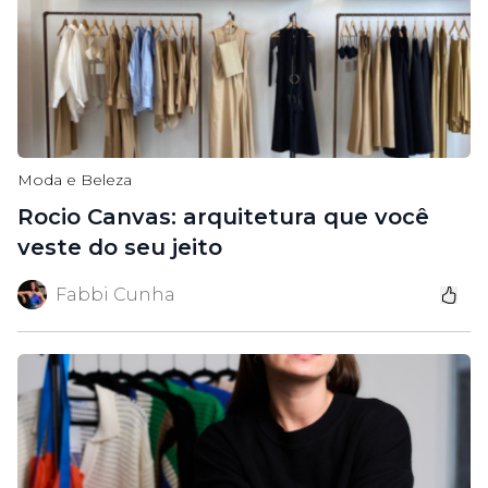
Moda e Beleza
Rocio Canvas: arquitetura que você
veste do seu jeito
Fabbi Cunha