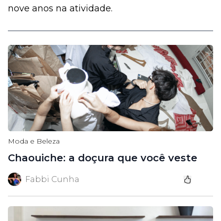
nove anos na atividade.
Moda e Beleza
Chaouiche: a doçura que você veste
Fabbi Cunha