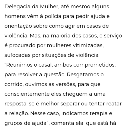
Delegacia da Mulher, até mesmo alguns
homens vêm à polícia para pedir ajuda e
orientação sobre como agir em casos de
violência. Mas, na maioria dos casos, o serviço
é procurado por mulheres vitimizadas,
sufocadas por situações de violência.
“Reunimos o casal, ambos comprometidos,
para resolver a questão. Resgatamos o
corrido, ouvimos as versões, para que
conscientemente eles cheguem a uma
resposta: se é melhor separar ou tentar reatar
a relação. Nesse caso, indicamos terapia e
grupos de ajuda”, comenta ela, que está há