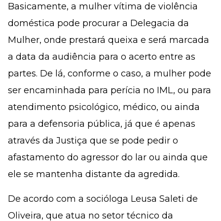
Basicamente, a mulher vítima de violência
doméstica pode procurar a Delegacia da
Mulher, onde prestará queixa e será marcada
a data da audiência para o acerto entre as
partes. De lá, conforme o caso, a mulher pode
ser encaminhada para perícia no IML, ou para
atendimento psicológico, médico, ou ainda
para a defensoria pública, já que é apenas
através da Justiça que se pode pedir o
afastamento do agressor do lar ou ainda que
ele se mantenha distante da agredida.
De acordo com a socióloga Leusa Saleti de
Oliveira, que atua no setor técnico da