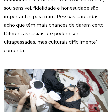
sou sensível, fidelidade e honestidade são
importantes para mim. Pessoas parecidas
acho que têm mais chances de darem certo.
Diferenças sociais até podem ser
ultrapassadas, mas culturais dificilmente”,
comenta.