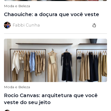
Moda e Beleza
Chaouiche: a doçura que você veste
Fabbi Cunha
Moda e Beleza
Rocio Canvas: arquitetura que você
veste do seu jeito