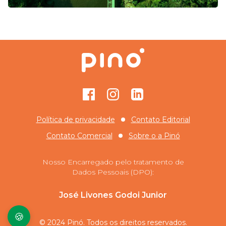
Facebook
Instagram
GitHub
Política de privacidade
Contato Editorial
Contato Comercial
Sobre o
a Pinó
Nosso Encarregado pelo tratamento de
Dados Pessoais (DPO):
José Livones Godoi Junior
🍪
© 2024 Pinó. Todos os direitos reservados.