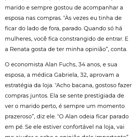
marido e sempre gostou de acompanhar a
esposa nas compras. “Às vezes eu tinha de
ficar do lado de fora, parado. Quando só há
mulheres, você fica constrangido de entrar. E
a Renata gosta de ter minha opinião”, conta.
O economista Alan Fuchs, 34 anos, e sua
esposa, a médica Gabriela, 32, aprovam a
estratégia da loja. “Acho bacana, gostoso fazer
compras juntos. Ela se sente prestigiada de
ver o marido perto, é sempre um momento
prazeroso”, diz ele. “O Alan odeia ficar parado
em pé. Se ele estiver confortável na loja, vai