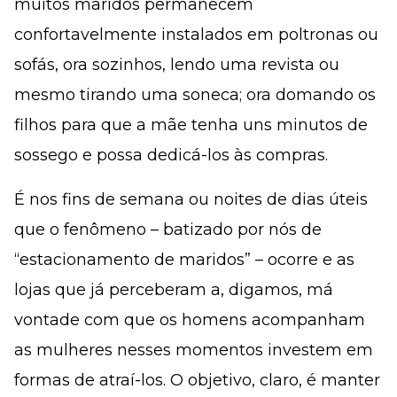
muitos maridos permanecem
confortavelmente instalados em poltronas ou
sofás, ora sozinhos, lendo uma revista ou
mesmo tirando uma soneca; ora domando os
filhos para que a mãe tenha uns minutos de
sossego e possa dedicá-los às compras.
É nos fins de semana ou noites de dias úteis
que o fenômeno – batizado por nós de
“estacionamento de maridos” – ocorre e as
lojas que já perceberam a, digamos, má
vontade com que os homens acompanham
as mulheres nesses momentos investem em
formas de atraí-los. O objetivo, claro, é manter