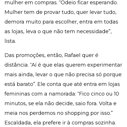
mulher em compras. “Odeio ficar esperando.
Mulher tem de provar tudo, quer levar tudo,
demora muito para escolher, entra em todas
as lojas, leva o que não tem necessidade”,
lista.
Das promoções, então, Rafael quer é
distância. “Aí é que elas querem experimentar
mais ainda, levar o que não precisa só porque
está barato”. Ele conta que até entra em lojas
femininas com a namorada: “Fico cinco ou 10
minutos, se ela não decide, saio fora. Volta e
meia nos perdemos no shopping por isso.”
Escaldada, ela prefere ir à compras sozinha.