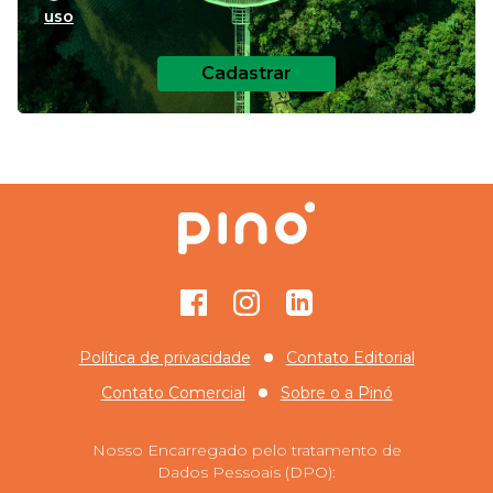
uso
Cadastrar
Facebook
Instagram
GitHub
Política de privacidade
Contato Editorial
Contato Comercial
Sobre o
a Pinó
Nosso Encarregado pelo tratamento de
Dados Pessoais (DPO):