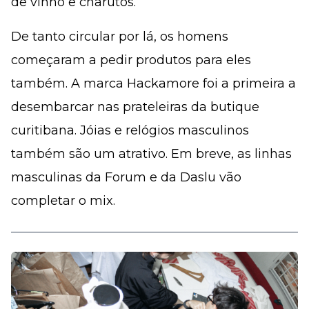
de vinho e charutos.”
De tanto circular por lá, os homens
começaram a pedir produtos para eles
também. A marca Hackamore foi a primeira a
desembarcar nas prateleiras da butique
curitibana. Jóias e relógios masculinos
também são um atrativo. Em breve, as linhas
masculinas da Forum e da Daslu vão
completar o mix.