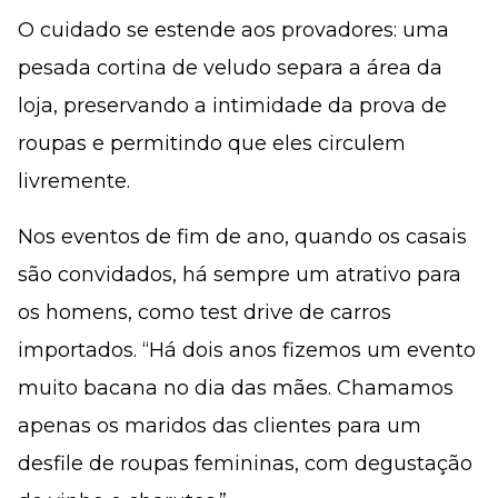
O cuidado se estende aos provadores: uma
pesada cortina de veludo separa a área da
loja, preservando a intimidade da prova de
roupas e permitindo que eles circulem
livremente.
Nos eventos de fim de ano, quando os casais
são convidados, há sempre um atrativo para
os homens, como test drive de carros
importados. “Há dois anos fizemos um evento
muito bacana no dia das mães. Chamamos
apenas os maridos das clientes para um
desfile de roupas femininas, com degustação