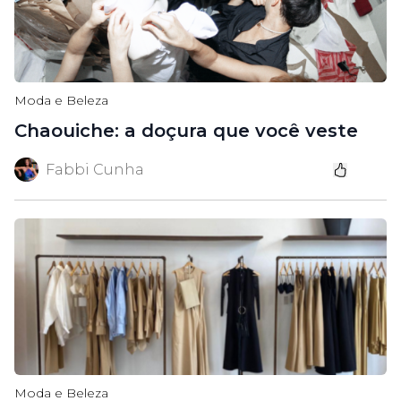
Moda e Beleza
Chaouiche: a doçura que você veste
Fabbi Cunha
Moda e Beleza