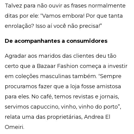
Talvez para não ouvir as frases normalmente
ditas por ele: “Vamos embora! Por que tanta
enrolação? Isso aí você não precisa!”
De acompanhantes a consumidores
Agradar aos maridos das clientes deu tão
certo que a Bazaar Fashion começa a investir
em coleções masculinas também. “Sempre
procuramos fazer que a loja fosse amistosa
para eles. No café, temos revistas e jornais,
servimos capuccino, vinho, vinho do porto”,
relata uma das proprietárias, Andrea El
Omeiri.