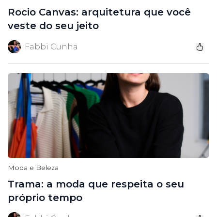
Rocio Canvas: arquitetura que você
veste do seu jeito
Fabbi Cunha
Moda e Beleza
Trama: a moda que respeita o seu
próprio tempo