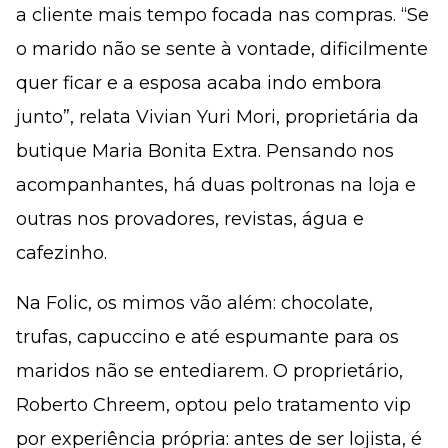
a cliente mais tempo focada nas compras. “Se
o marido não se sente à vontade, dificilmente
quer ficar e a esposa acaba indo embora
junto”, relata Vivian Yuri Mori, proprietária da
butique Maria Bonita Extra. Pensando nos
acompanhantes, há duas poltronas na loja e
outras nos provadores, revistas, água e
cafezinho.
Na Folic, os mimos vão além: chocolate,
trufas, capuccino e até espumante para os
maridos não se entediarem. O proprietário,
Roberto Chreem, optou pelo tratamento vip
por experiência própria: antes de ser lojista, é