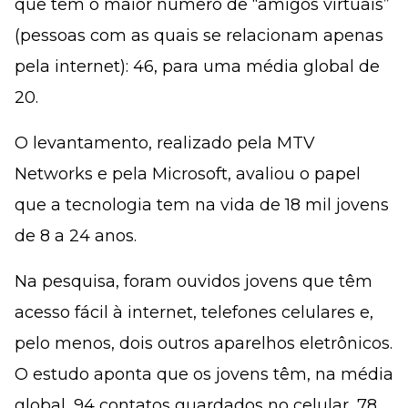
que têm o maior número de “amigos virtuais”
(pessoas com as quais se relacionam apenas
pela internet): 46, para uma média global de
20.
O levantamento, realizado pela MTV
Networks e pela Microsoft, avaliou o papel
que a tecnologia tem na vida de 18 mil jovens
de 8 a 24 anos.
Na pesquisa, foram ouvidos jovens que têm
acesso fácil à internet, telefones celulares e,
pelo menos, dois outros aparelhos eletrônicos.
O estudo aponta que os jovens têm, na média
global, 94 contatos guardados no celular, 78