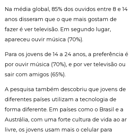
Na média global, 85% dos ouvidos entre 8 e 14
anos disseram que o que mais gostam de
fazer é ver televisão. Em segundo lugar,
apareceu ouvir música (70%).
Para os jovens de 14 a 24 anos, a preferência é
por ouvir música (70%), e por ver televisão ou
sair com amigos (65%).
A pesquisa também descobriu que jovens de
diferentes países utilizam a tecnologia de
forma diferente. Em países como o Brasil e a
Austrália, com uma forte cultura de vida ao ar
livre, os jovens usam mais o celular para