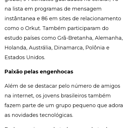
na lista em programas de mensagem
instântanea e 86 em sites de relacionamento
como o Orkut. Também participaram do
estudo países como Grã-Bretanha, Alemanha,
Holanda, Austrália, Dinamarca, Polônia e
Estados Unidos.
Paixão pelas engenhocas
Além de se destacar pelo número de amigos
na internet, os jovens brasileiros também
fazem parte de um grupo pequeno que adora
as novidades tecnológicas.