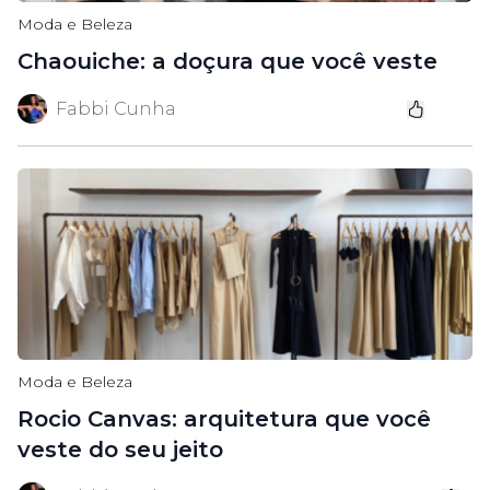
Moda e Beleza
Chaouiche: a doçura que você veste
Fabbi Cunha
Moda e Beleza
Rocio Canvas: arquitetura que você
veste do seu jeito