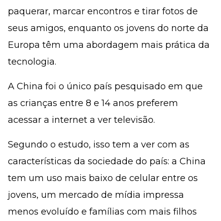
paquerar, marcar encontros e tirar fotos de
seus amigos, enquanto os jovens do norte da
Europa têm uma abordagem mais prática da
tecnologia.
A China foi o único país pesquisado em que
as crianças entre 8 e 14 anos preferem
acessar a internet a ver televisão.
Segundo o estudo, isso tem a ver com as
características da sociedade do país: a China
tem um uso mais baixo de celular entre os
jovens, um mercado de mídia impressa
menos evoluído e famílias com mais filhos