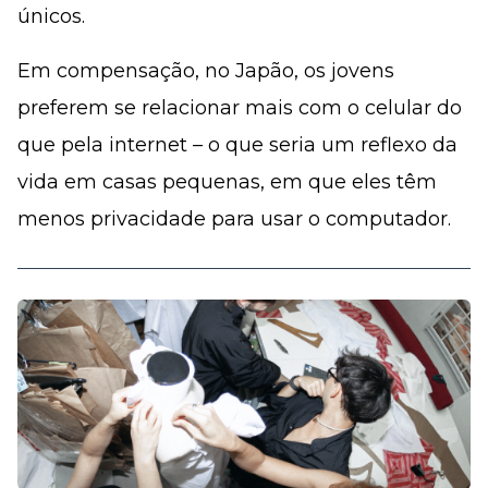
únicos.
Em compensação, no Japão, os jovens
preferem se relacionar mais com o celular do
que pela internet – o que seria um reflexo da
vida em casas pequenas, em que eles têm
menos privacidade para usar o computador.