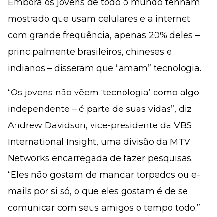
Embora os jovens de todo o mundo tenham
mostrado que usam celulares e a internet
com grande freqüência, apenas 20% deles –
principalmente brasileiros, chineses e
indianos – disseram que “amam” tecnologia.
“Os jovens não vêem ‘tecnologia’ como algo
independente – é parte de suas vidas”, diz
Andrew Davidson, vice-presidente da VBS
International Insight, uma divisão da MTV
Networks encarregada de fazer pesquisas.
“Eles não gostam de mandar torpedos ou e-
mails por si só, o que eles gostam é de se
comunicar com seus amigos o tempo todo.”