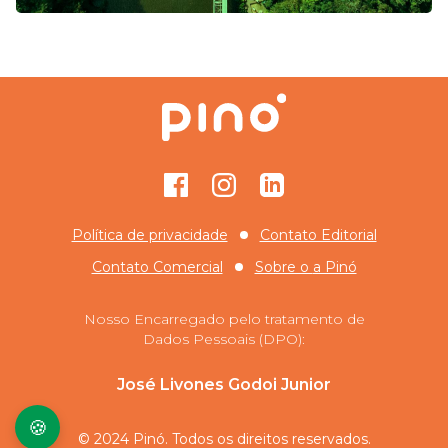
Facebook
Instagram
GitHub
Política de privacidade
Contato Editorial
Contato Comercial
Sobre o
a Pinó
Nosso Encarregado pelo tratamento de
Dados Pessoais (DPO):
José Livones Godoi Junior
🍪
© 2024 Pinó. Todos os direitos reservados.