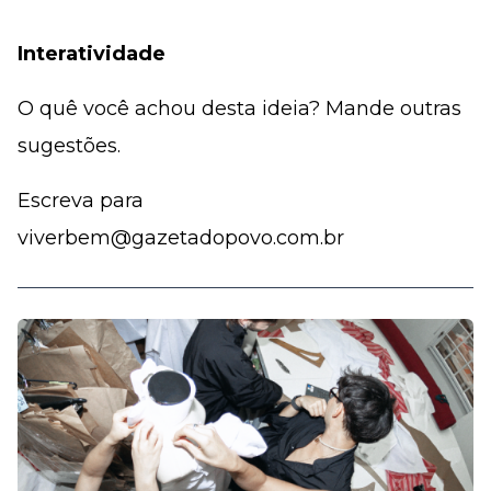
Interatividade
O quê você achou desta ideia? Mande outras
sugestões.
Escreva para
viverbem@gazetadopovo.com.br