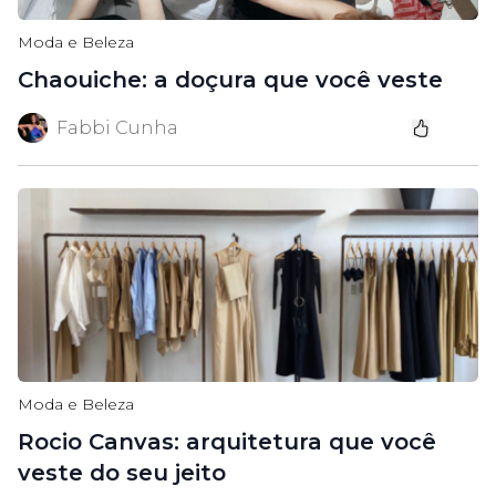
Moda e Beleza
Chaouiche: a doçura que você veste
Fabbi Cunha
Moda e Beleza
Rocio Canvas: arquitetura que você
veste do seu jeito