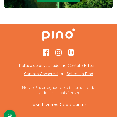
Facebook
Instagram
GitHub
Política de privacidade
Contato Editorial
Contato Comercial
Sobre o
a Pinó
Nosso Encarregado pelo tratamento de
Dados Pessoais (DPO):
José Livones Godoi Junior
🍪