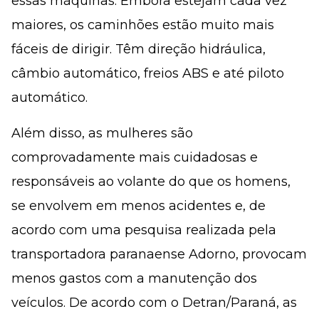
essas máquinas. Embora estejam cada vez
maiores, os caminhões estão muito mais
fáceis de dirigir. Têm direção hidráulica,
câmbio automático, freios ABS e até piloto
automático.
Além disso, as mulheres são
comprovadamente mais cuidadosas e
responsáveis ao volante do que os homens,
se envolvem em menos acidentes e, de
acordo com uma pesquisa realizada pela
transportadora paranaense Adorno, provocam
menos gastos com a manutenção dos
veículos. De acordo com o Detran/Paraná, as