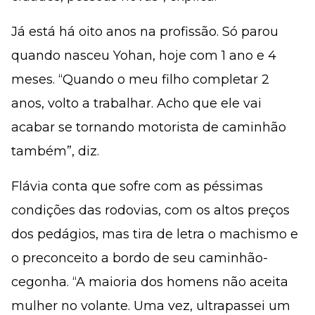
Já está há oito anos na profissão. Só parou
quando nasceu Yohan, hoje com 1 ano e 4
meses. “Quando o meu filho completar 2
anos, volto a trabalhar. Acho que ele vai
acabar se tornando motorista de caminhão
também”, diz.
Flávia conta que sofre com as péssimas
condições das rodovias, com os altos preços
dos pedágios, mas tira de letra o machismo e
o preconceito a bordo de seu caminhão-
cegonha. “A maioria dos homens não aceita
mulher no volante. Uma vez, ultrapassei um