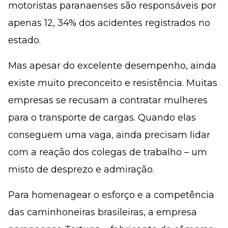
motoristas paranaenses são responsáveis por
apenas 12, 34% dos acidentes registrados no
estado.
Mas apesar do excelente desempenho, ainda
existe muito preconceito e resistência. Muitas
empresas se recusam a contratar mulheres
para o transporte de cargas. Quando elas
conseguem uma vaga, ainda precisam lidar
com a reação dos colegas de trabalho – um
misto de desprezo e admiração.
Para homenagear o esforço e a competência
das caminhoneiras brasileiras, a empresa