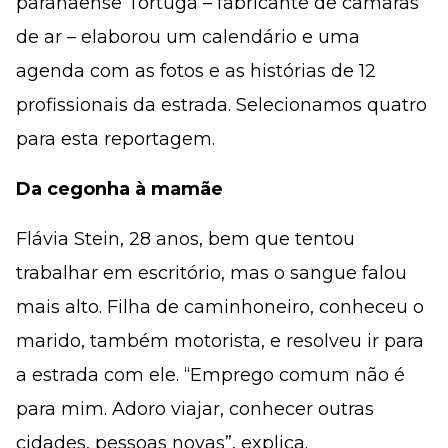
paranaense Tortuga – fabricante de câmaras
de ar – elaborou um calendário e uma
agenda com as fotos e as histórias de 12
profissionais da estrada. Selecionamos quatro
para esta reportagem.
Da cegonha à mamãe
Flávia Stein, 28 anos, bem que tentou
trabalhar em escritório, mas o sangue falou
mais alto. Filha de caminhoneiro, conheceu o
marido, também motorista, e resolveu ir para
a estrada com ele. “Emprego comum não é
para mim. Adoro viajar, conhecer outras
cidades, pessoas novas”, explica.