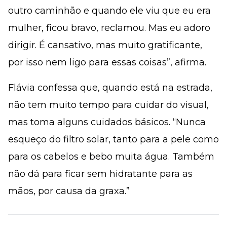
outro caminhão e quando ele viu que eu era
mulher, ficou bravo, reclamou. Mas eu adoro
dirigir. É cansativo, mas muito gratificante,
por isso nem ligo para essas coisas”, afirma.
Flávia confessa que, quando está na estrada,
não tem muito tempo para cuidar do visual,
mas toma alguns cuidados básicos. “Nunca
esqueço do filtro solar, tanto para a pele como
para os cabelos e bebo muita água. Também
não dá para ficar sem hidratante para as
mãos, por causa da graxa.”