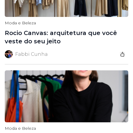
Moda e Beleza
Rocio Canvas: arquitetura que você
veste do seu jeito
Fabbi Cunha
Moda e Beleza