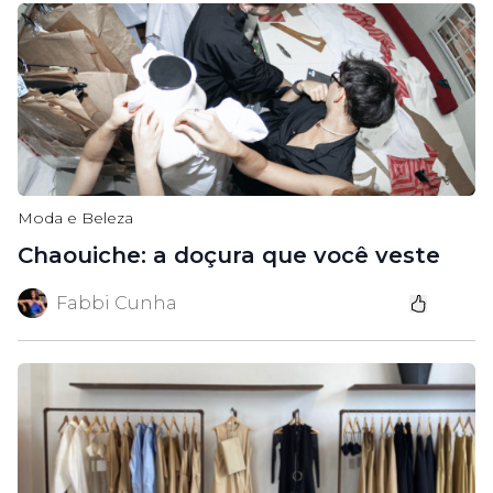
Moda e Beleza
Chaouiche: a doçura que você veste
Fabbi Cunha