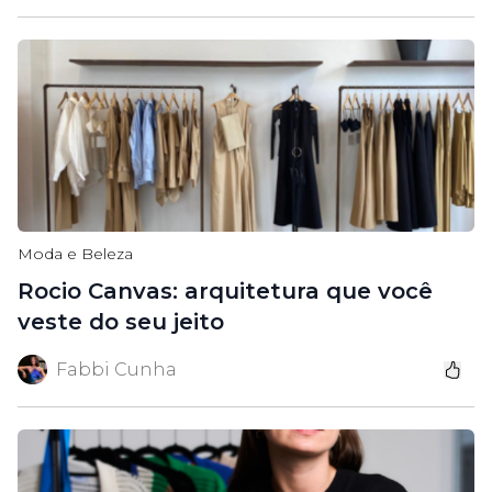
Moda e Beleza
Rocio Canvas: arquitetura que você
veste do seu jeito
Fabbi Cunha