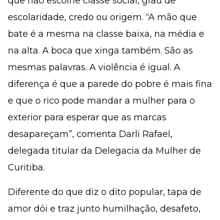
que não escolhe classe social, grau de
escolaridade, credo ou origem. “A mão que
bate é a mesma na classe baixa, na média e
na alta. A boca que xinga também. São as
mesmas palavras. A violência é igual. A
diferença é que a parede do pobre é mais fina
e que o rico pode mandar a mulher para o
exterior para esperar que as marcas
desapareçam”, comenta Darli Rafael,
delegada titular da Delegacia da Mulher de
Curitiba.
Diferente do que diz o dito popular, tapa de
amor dói e traz junto humilhação, desafeto,