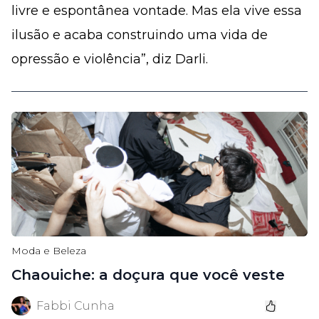
livre e espontânea vontade. Mas ela vive essa
ilusão e acaba construindo uma vida de
opressão e violência”, diz Darli.
Moda e Beleza
Chaouiche: a doçura que você veste
Fabbi Cunha