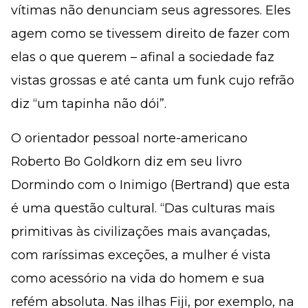
vítimas não denunciam seus agressores. Eles
agem como se tivessem direito de fazer com
elas o que querem – afinal a sociedade faz
vistas grossas e até canta um funk cujo refrão
diz “um tapinha não dói”.
O orientador pessoal norte-americano
Roberto Bo Goldkorn diz em seu livro
Dormindo com o Inimigo (Bertrand) que esta
é uma questão cultural. “Das culturas mais
primitivas às civilizações mais avançadas,
com raríssimas exceções, a mulher é vista
como acessório na vida do homem e sua
refém absoluta. Nas ilhas Fiji, por exemplo, na