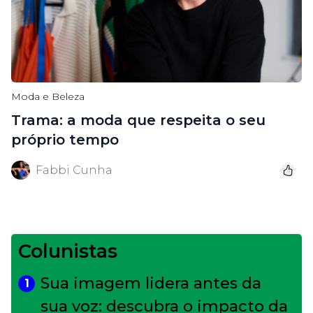
Moda e Beleza
Trama: a moda que respeita o seu
próprio tempo
Fabbi Cunha
Colunistas
Sua imagem lidera antes da
1
sua voz: descubra o impacto da