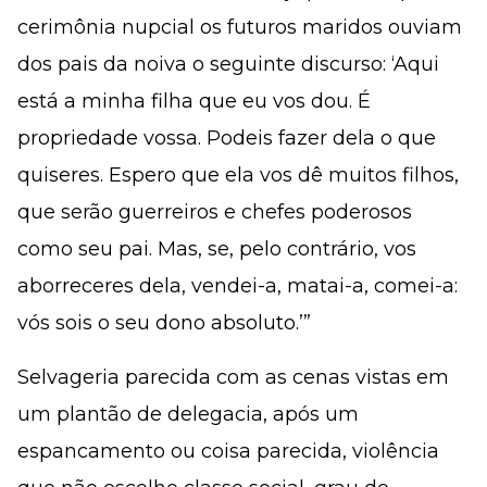
cerimônia nupcial os futuros maridos ouviam
dos pais da noiva o seguinte discurso: ‘Aqui
está a minha filha que eu vos dou. É
propriedade vossa. Podeis fazer dela o que
quiseres. Espero que ela vos dê muitos filhos,
que serão guerreiros e chefes poderosos
como seu pai. Mas, se, pelo contrário, vos
aborreceres dela, vendei-a, matai-a, comei-a:
vós sois o seu dono absoluto.’”
Selvageria parecida com as cenas vistas em
um plantão de delegacia, após um
espancamento ou coisa parecida, violência