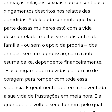
ameaças, relações sexuais não consentidas e
xingamentos descritos nos relatos das
agredidas. A delegada comenta que boa
parte dessas mulheres está com a vida
desmantelada, muitas vezes distantes da
família – ou sem o apoio da própria –, dos
amigos, sem uma profissão, com a auto-
estima baixa, dependente financeiramente.
“Elas chegam aqui movidas por um fio de
coragem para romper com toda essa
violência. E geralmente querem resolver toda
a sua vida de frustrações em meia hora. Ela
quer que ele volte a ser o homem pelo qual