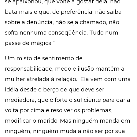
se apaixonou, que volte a gostar dela, não
bata mais e que, de preferência, não saiba
sobre a denúncia, não seja chamado, não
sofra nenhuma conseqüência. Tudo num
passe de mágica.”
Um misto de sentimento de
responsabilidade, medo e ilusão mantêm a
mulher atrelada à relação. “Ela vem com uma
idéia desde o berço de que deve ser
mediadora, que é forte o suficiente para dar a
volta por cima e resolver os problemas,
modificar o marido. Mas ninguém manda em
ninguém, ninguém muda a não ser por sua