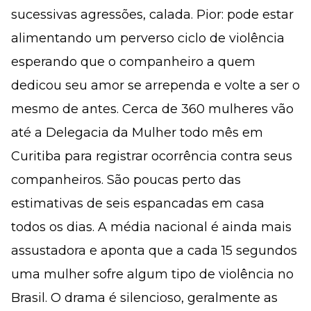
sucessivas agressões, calada. Pior: pode estar
alimentando um perverso ciclo de violência
esperando que o companheiro a quem
dedicou seu amor se arrependa e volte a ser o
mesmo de antes. Cerca de 360 mulheres vão
até a Delegacia da Mulher todo mês em
Curitiba para registrar ocorrência contra seus
companheiros. São poucas perto das
estimativas de seis espancadas em casa
todos os dias. A média nacional é ainda mais
assustadora e aponta que a cada 15 segundos
uma mulher sofre algum tipo de violência no
Brasil. O drama é silencioso, geralmente as