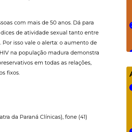
ssoas com mais de 50 anos. Dá para
dices de atividade sexual tanto entre
Por isso vale o alerta: o aumento de
s HIV na população madura demonstra
reservativos em todas as relações,
 fixos.
tra da Paraná Clínicas), fone (41)