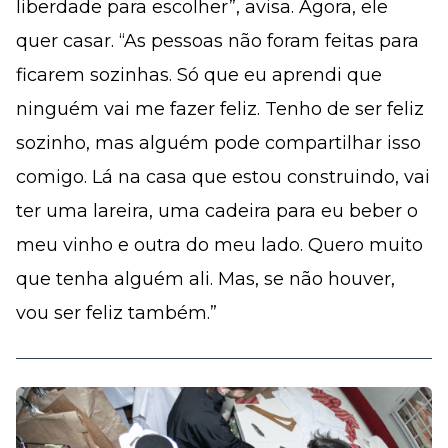
liberdade para escolher”, avisa. Agora, ele
quer casar. “As pessoas não foram feitas para
ficarem sozinhas. Só que eu aprendi que
ninguém vai me fazer feliz. Tenho de ser feliz
sozinho, mas alguém pode compartilhar isso
comigo. Lá na casa que estou construindo, vai
ter uma lareira, uma cadeira para eu beber o
meu vinho e outra do meu lado. Quero muito
que tenha alguém ali. Mas, se não houver,
vou ser feliz também.”