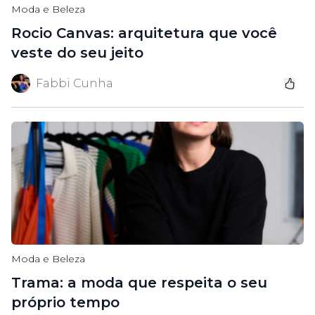
Moda e Beleza
Rocio Canvas: arquitetura que você
veste do seu jeito
Fabbi Cunha
Moda e Beleza
Trama: a moda que respeita o seu
próprio tempo