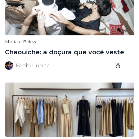
Moda e Beleza
Chaouiche: a doçura que você veste
Fabbi Cunha