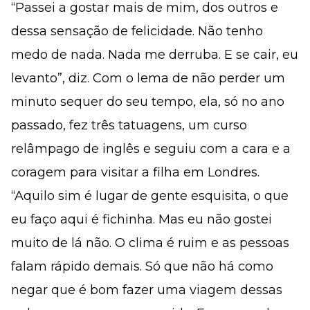
“Passei a gostar mais de mim, dos outros e
dessa sensação de felicidade. Não tenho
medo de nada. Nada me derruba. E se cair, eu
levanto”, diz. Com o lema de não perder um
minuto sequer do seu tempo, ela, só no ano
passado, fez três tatuagens, um curso
relâmpago de inglês e seguiu com a cara e a
coragem para visitar a filha em Londres.
“Aquilo sim é lugar de gente esquisita, o que
eu faço aqui é fichinha. Mas eu não gostei
muito de lá não. O clima é ruim e as pessoas
falam rápido demais. Só que não há como
negar que é bom fazer uma viagem dessas