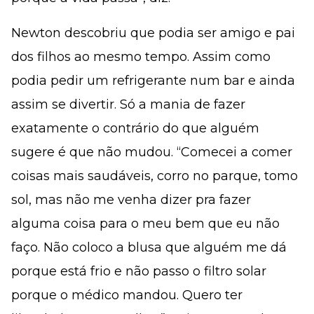
Newton descobriu que podia ser amigo e pai
dos filhos ao mesmo tempo. Assim como
podia pedir um refrigerante num bar e ainda
assim se divertir. Só a mania de fazer
exatamente o contrário do que alguém
sugere é que não mudou. “Comecei a comer
coisas mais saudáveis, corro no parque, tomo
sol, mas não me venha dizer pra fazer
alguma coisa para o meu bem que eu não
faço. Não coloco a blusa que alguém me dá
porque está frio e não passo o filtro solar
porque o médico mandou. Quero ter