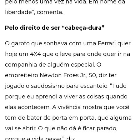
pelo menos uma vez na vida. Em nome da
liberdade”, comenta.
Pelo direito de ser “cabeça-dura”
O garoto que sonhava com uma Ferrari quer
hoje um 4X4 que o leve para onde quer ir na
companhia de alguém especial. O
empreiteiro Newton Froes Jr., 50, diz ter
jogado o saudosismo para escanteio. “Tudo
porque eu aprendi a viver as coisas quando
elas acontecem. A vivência mostra que você
tem de bater de porta em porta, que alguma
vai se abrir. O que não dá é ficar parado,
porque a vida passa”, diz.