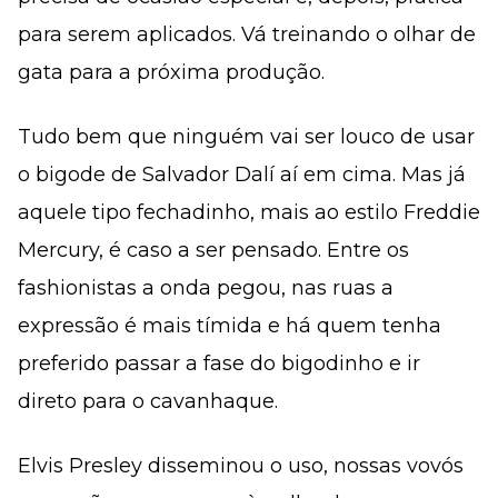
para serem aplicados. Vá treinando o olhar de
gata para a próxima produção.
Tudo bem que ninguém vai ser louco de usar
o bigode de Salvador Dalí aí em cima. Mas já
aquele tipo fechadinho, mais ao estilo Freddie
Mercury, é caso a ser pensado. Entre os
fashionistas a onda pegou, nas ruas a
expressão é mais tímida e há quem tenha
preferido passar a fase do bigodinho e ir
direto para o cavanhaque.
Elvis Presley disseminou o uso, nossas vovós