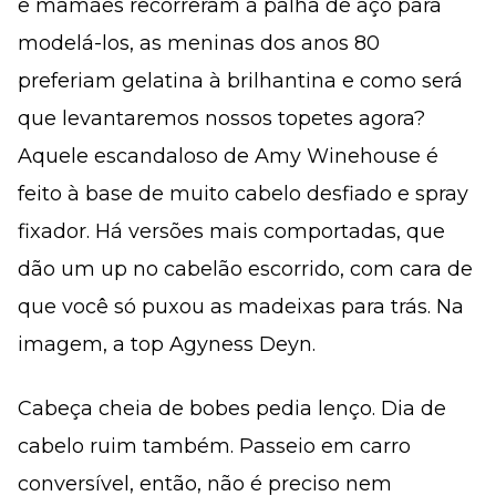
e mamães recorreram à palha de aço para
modelá-los, as meninas dos anos 80
preferiam gelatina à brilhantina e como será
que levantaremos nossos topetes agora?
Aquele escandaloso de Amy Winehouse é
feito à base de muito cabelo desfiado e spray
fixador. Há versões mais comportadas, que
dão um up no cabelão escorrido, com cara de
que você só puxou as madeixas para trás. Na
imagem, a top Agyness Deyn.
Cabeça cheia de bobes pedia lenço. Dia de
cabelo ruim também. Passeio em carro
conversível, então, não é preciso nem