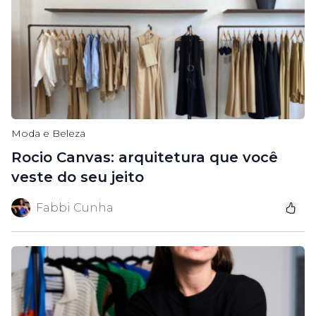
Moda e Beleza
Rocio Canvas: arquitetura que você
veste do seu jeito
Fabbi Cunha