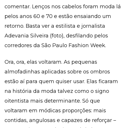
comentar. Lenços nos cabelos foram moda lá
pelos anos 60 e 70 e estão ensaiando um
retorno. Basta ver a estilista e jornalista
Adevania Silveira (foto), desfilando pelos
corredores da São Paulo Fashion Week.
Ora, ora, elas voltaram. As pequenas
almofadinhas aplicadas sobre os ombros
estão aí para quem quiser usar. Elas ficaram
na história da moda talvez como o signo
oitentista mais determinante. Só que
voltaram em módicas proporções: mais
contidas, angulosas e capazes de reforçar –