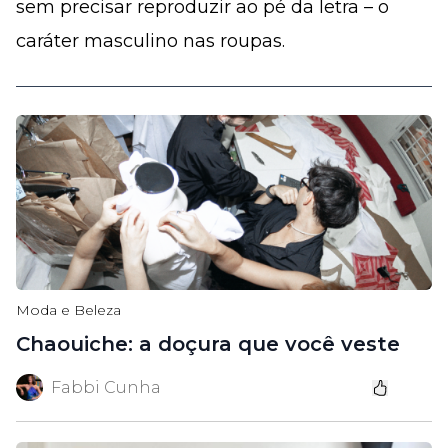
sem precisar reproduzir ao pé da letra – o
caráter masculino nas roupas.
Moda e Beleza
Chaouiche: a doçura que você veste
Fabbi Cunha