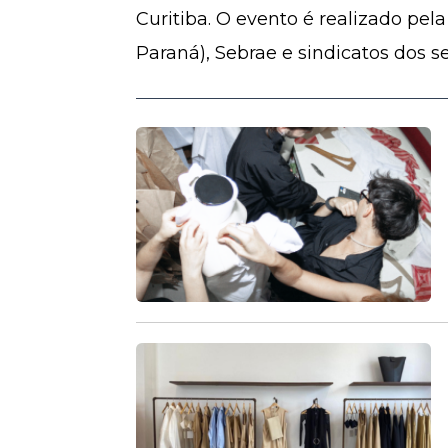
Curitiba. O evento é realizado pel
Paraná), Sebrae e sindicatos dos se