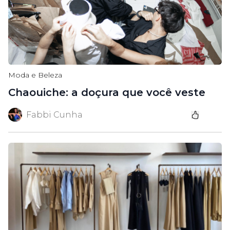
Moda e Beleza
Chaouiche: a doçura que você veste
Fabbi Cunha