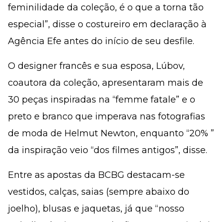
feminilidade da coleção, é o que a torna tão
especial”, disse o costureiro em declaração à
Agência Efe antes do início de seu desfile.
O designer francês e sua esposa, Lúbov,
coautora da coleção, apresentaram mais de
30 peças inspiradas na “femme fatale” e o
preto e branco que imperava nas fotografias
de moda de Helmut Newton, enquanto “20% ”
da inspiração veio “dos filmes antigos”, disse.
Entre as apostas da BCBG destacam-se
vestidos, calças, saias (sempre abaixo do
joelho), blusas e jaquetas, já que “nosso