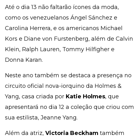
Até o dia 13 não faltarão ícones da moda,
como os venezuelanos Ángel Sánchez e
Carolina Herrera, e os americanos Michael
Kors e Diane von Furstenberg, além de Calvin
Klein, Ralph Lauren, Tommy Hilfigher e
Donna Karan.
Neste ano também se destaca a presença no
circuito oficial nova-iorquino da Holmes &
Yang, casa criada por
Katie Holmes
, que
apresentará no dia 12 a coleção que criou com
sua estilista, Jeanne Yang.
Além da atriz,
Victoria Beckham
também