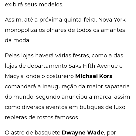
exibirá seus modelos.
Assim, até a próxima quinta-feira, Nova York
monopoliza os olhares de todos os amantes
da moda.
Pelas lojas haverá várias festas, como a das
lojas de departamento Saks Fifth Avenue e
Macy’s, onde o costureiro
Michael Kors
comandará a inauguração da maior sapataria
do mundo, segundo anunciou a marca, assim
como diversos eventos em butiques de luxo,
repletas de rostos famosos.
O astro de basquete
Dwayne Wade
, por