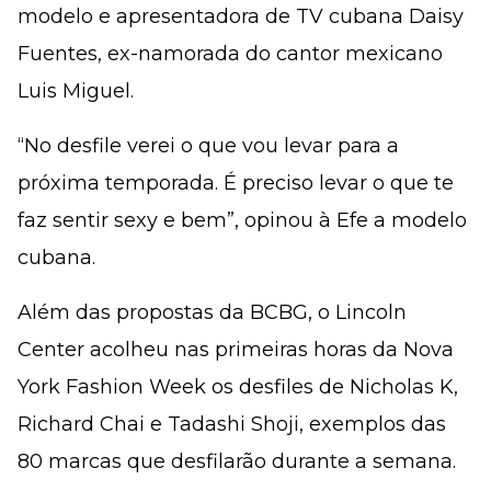
modelo e apresentadora de TV cubana Daisy
Fuentes, ex-namorada do cantor mexicano
Luis Miguel.
“No desfile verei o que vou levar para a
próxima temporada. É preciso levar o que te
faz sentir sexy e bem”, opinou à Efe a modelo
cubana.
Além das propostas da BCBG, o Lincoln
Center acolheu nas primeiras horas da Nova
York Fashion Week os desfiles de Nicholas K,
Richard Chai e Tadashi Shoji, exemplos das
80 marcas que desfilarão durante a semana.