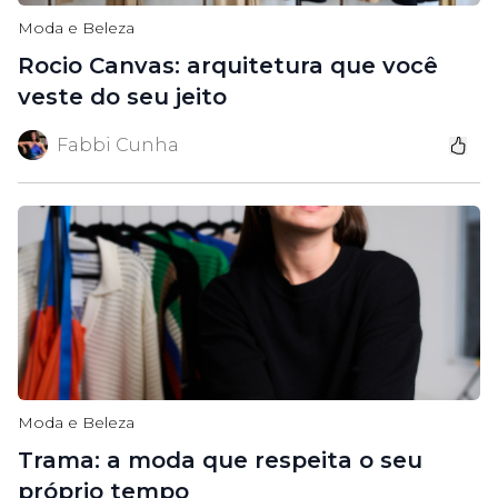
Moda e Beleza
Rocio Canvas: arquitetura que você
veste do seu jeito
Fabbi Cunha
Moda e Beleza
Trama: a moda que respeita o seu
próprio tempo