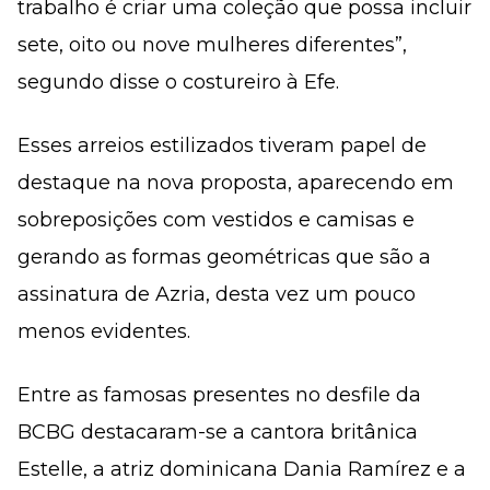
trabalho é criar uma coleção que possa incluir
sete, oito ou nove mulheres diferentes”,
segundo disse o costureiro à Efe.
Esses arreios estilizados tiveram papel de
destaque na nova proposta, aparecendo em
sobreposições com vestidos e camisas e
gerando as formas geométricas que são a
assinatura de Azria, desta vez um pouco
menos evidentes.
Entre as famosas presentes no desfile da
BCBG destacaram-se a cantora britânica
Estelle, a atriz dominicana Dania Ramírez e a