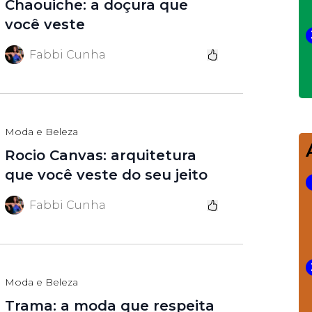
Chaouiche: a doçura que
você veste
Fabbi Cunha
Moda e Beleza
Rocio Canvas: arquitetura
que você veste do seu jeito
Fabbi Cunha
Moda e Beleza
Trama: a moda que respeita