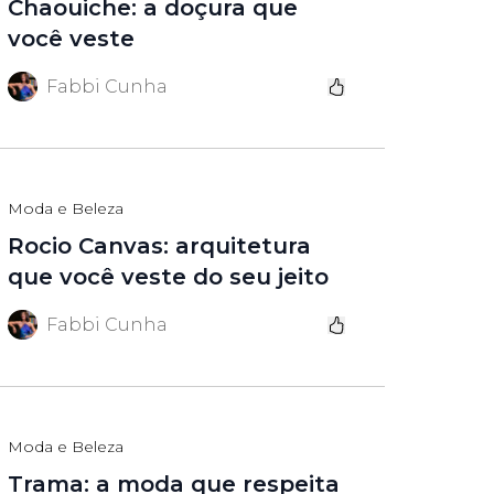
Chaouiche: a doçura que
você veste
Fabbi Cunha
Moda e Beleza
Rocio Canvas: arquitetura
que você veste do seu jeito
Fabbi Cunha
Moda e Beleza
Trama: a moda que respeita