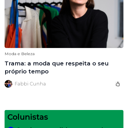
Moda e Beleza
Trama: a moda que respeita o seu
próprio tempo
Fabbi Cunha
Colunistas