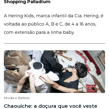
Shopping Palladium
.
A Hering Kids, marca infantil da Cia. Hering, é
voltada ao público A, B e C, de 4 a 16 anos,
com extensão para a linha baby.
Moda e Beleza
Chaouiche: a doçura que você veste