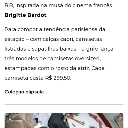
B.B, inspirada na musa do cinema francês
Brigitte Bardot
.
Para compor a tendência parisiense da
estação – com calças capri, camisetas
listradas e sapatilhas baixas – a grife lança
três modelos de camisetas oversized,
estampadas com o rosto da atriz. Cada
camiseta custa R$ 299,50.
Coleção cápsula