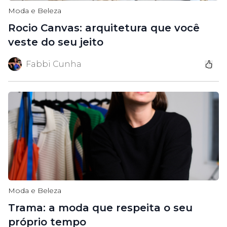
Moda e Beleza
Rocio Canvas: arquitetura que você
veste do seu jeito
Fabbi Cunha
Moda e Beleza
Trama: a moda que respeita o seu
próprio tempo