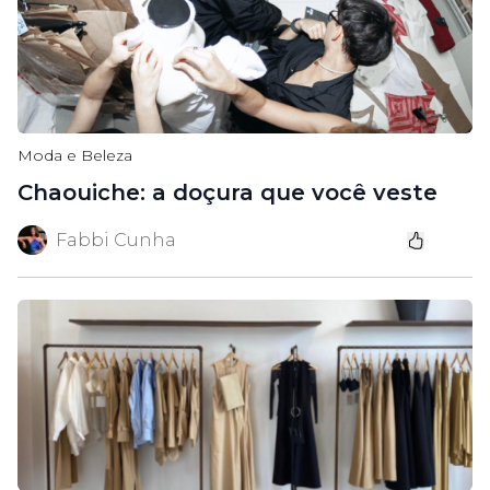
Moda e Beleza
Chaouiche: a doçura que você veste
Fabbi Cunha