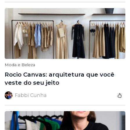
Moda e Beleza
Rocio Canvas: arquitetura que você
veste do seu jeito
Fabbi Cunha