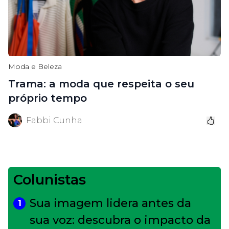
Moda e Beleza
Trama: a moda que respeita o seu
próprio tempo
Fabbi Cunha
Colunistas
Sua imagem lidera antes da
1
sua voz: descubra o impacto da