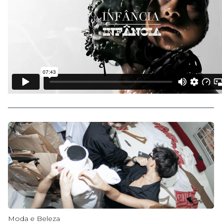
Moda e Beleza