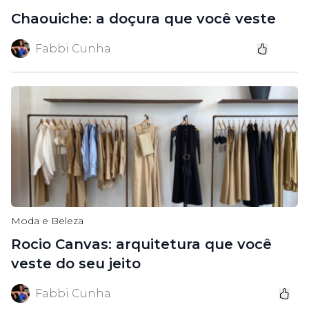
Chaouiche: a doçura que você veste
Fabbi Cunha
Moda e Beleza
Rocio Canvas: arquitetura que você
veste do seu jeito
Fabbi Cunha