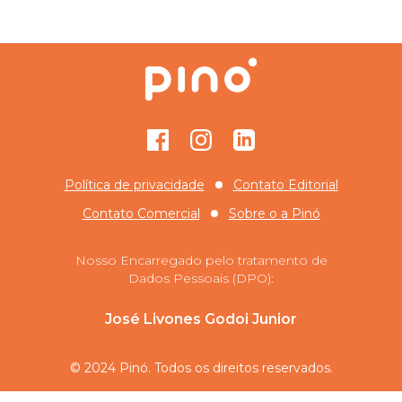
Facebook
Instagram
GitHub
Política de privacidade
Contato Editorial
Contato Comercial
Sobre o
a Pinó
Nosso Encarregado pelo tratamento de
Dados Pessoais (DPO):
José Livones Godoi Junior
© 2024 Pinó. Todos os direitos reservados.