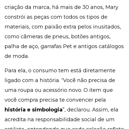
criação da marca, há mais de 30 anos, Mary
constrói as peças com todos os tipos de
materiais, com paixão extra pelos inusitados,
como câmeras de pneus, botões antigos,
palha de aço, garrafas Pet e antigos catálogos
de moda.
Para ela, o consumo tem está diretamente
ligado com a história. “Você não precisa de
uma roupa ou acessório novo. O item que
você compra precisa te convencer pela
história e simbologia
”, declarou. Assim, ela
acredita na responsabilidade social de um