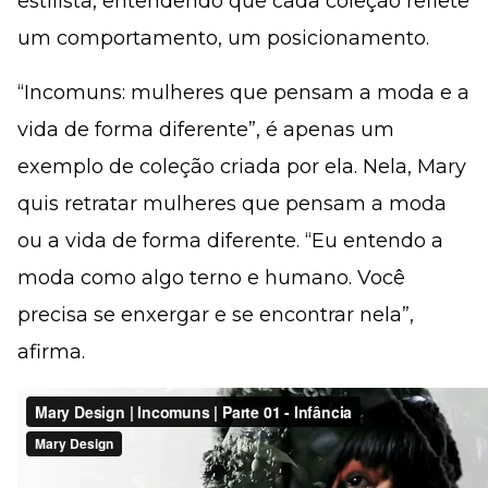
estilista, entendendo que cada coleção reflete
um comportamento, um posicionamento.
“Incomuns: mulheres que pensam a moda e a
vida de forma diferente”, é apenas um
exemplo de coleção criada por ela. Nela, Mary
quis retratar mulheres que pensam a moda
ou a vida de forma diferente. “Eu entendo a
moda como algo terno e humano. Você
precisa se enxergar e se encontrar nela”,
afirma.