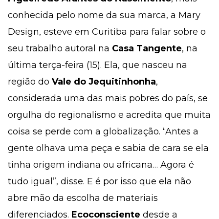
conhecida pelo nome da sua marca, a Mary
Design, esteve em Curitiba para falar sobre o
seu trabalho autoral na
Casa Tangente
, na
última terça-feira (15). Ela, que nasceu na
região do
Vale do Jequitinhonha
,
considerada uma das mais pobres do país, se
orgulha do regionalismo e acredita que muita
coisa se perde com a globalização. “Antes a
gente olhava uma peça e sabia de cara se ela
tinha origem indiana ou africana… Agora é
tudo igual”, disse. E é por isso que ela não
abre mão da escolha de materiais
diferenciados.
Ecoconsciente
desde a