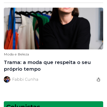
Moda e Beleza
Trama: a moda que respeita o seu
próprio tempo
Fabbi Cunha