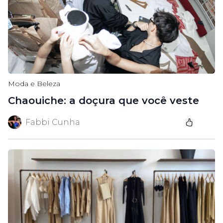
Moda e Beleza
Chaouiche: a doçura que você veste
Fabbi Cunha