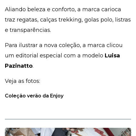
Aliando beleza e conforto, a marca carioca
traz regatas, calças trekking, golas polo, listras
e transparências.
Para ilustrar a nova coleção, a marca clicou
um editorial especial com a modelo
Luisa
Pazinatto
.
Veja as fotos:
Coleção verão da Enjoy