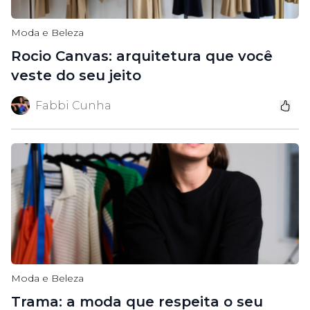
Moda e Beleza
Rocio Canvas: arquitetura que você
veste do seu jeito
Fabbi Cunha
Moda e Beleza
Trama: a moda que respeita o seu