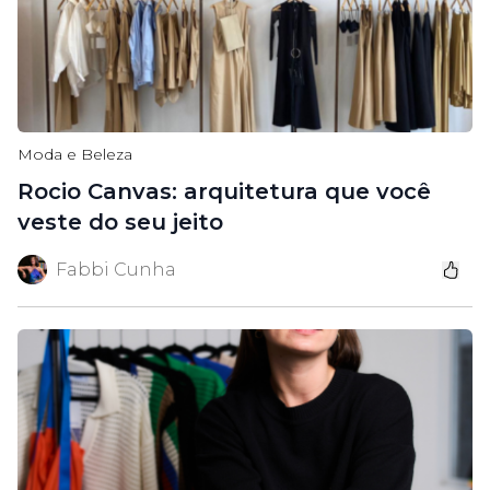
Moda e Beleza
Rocio Canvas: arquitetura que você
veste do seu jeito
Fabbi Cunha