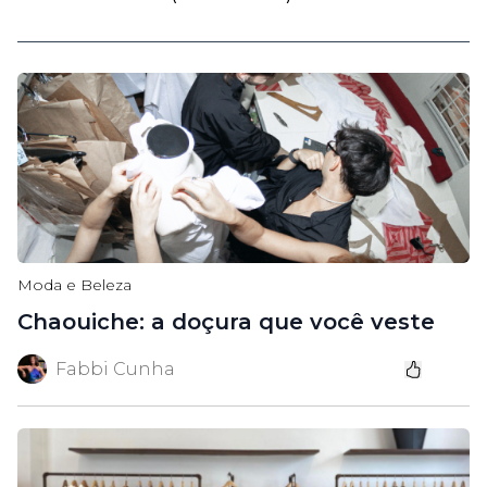
Moda e Beleza
Chaouiche: a doçura que você veste
Fabbi Cunha