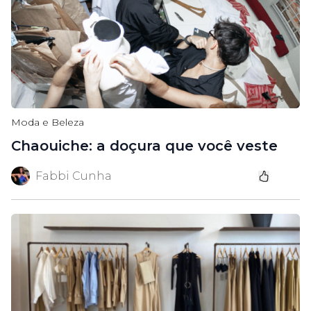
Moda e Beleza
Chaouiche: a doçura que você veste
Fabbi Cunha