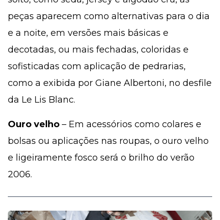
peças aparecem como alternativas para o dia
e a noite, em versões mais básicas e
decotadas, ou mais fechadas, coloridas e
sofisticadas com aplicação de pedrarias,
como a exibida por Giane Albertoni, no desfile
da Le Lis Blanc.
Ouro velho
– Em acessórios como colares e
bolsas ou aplicações nas roupas, o ouro velho
e ligeiramente fosco será o brilho do verão
2006.