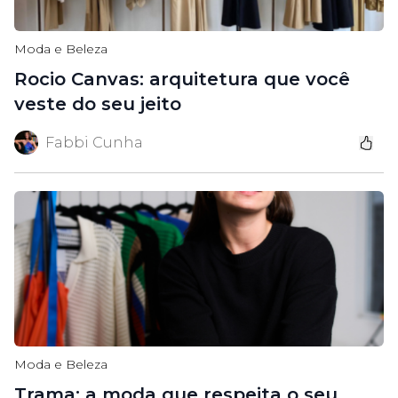
Moda e Beleza
Rocio Canvas: arquitetura que você
veste do seu jeito
Fabbi Cunha
Moda e Beleza
Trama: a moda que respeita o seu