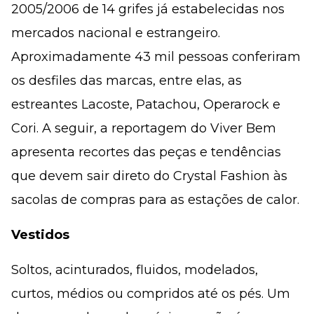
2005/2006 de 14 grifes já estabelecidas nos
mercados nacional e estrangeiro.
Aproximadamente 43 mil pessoas conferiram
os desfiles das marcas, entre elas, as
estreantes Lacoste, Patachou, Operarock e
Cori. A seguir, a reportagem do Viver Bem
apresenta recortes das peças e tendências
que devem sair direto do Crystal Fashion às
sacolas de compras para as estações de calor.
Vestidos
Soltos, acinturados, fluidos, modelados,
curtos, médios ou compridos até os pés. Um