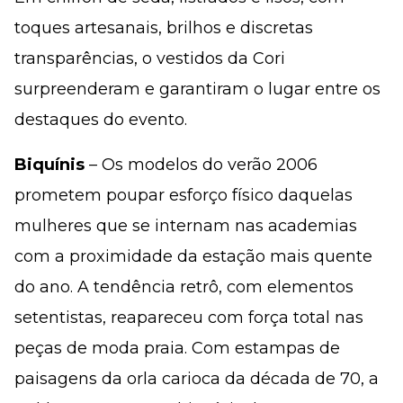
toques artesanais, brilhos e discretas
transparências, o vestidos da Cori
surpreenderam e garantiram o lugar entre os
destaques do evento.
Biquínis
– Os modelos do verão 2006
prometem poupar esforço físico daquelas
mulheres que se internam nas academias
com a proximidade da estação mais quente
do ano. A tendência retrô, com elementos
setentistas, reapareceu com força total nas
peças de moda praia. Com estampas de
paisagens da orla carioca da década de 70, a