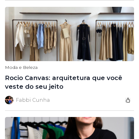
Moda e Beleza
Rocio Canvas: arquitetura que você
veste do seu jeito
Fabbi Cunha