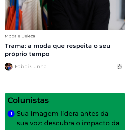
Moda e Beleza
Trama: a moda que respeita o seu
próprio tempo
Fabbi Cunha
Colunistas
Sua imagem lidera antes da
1
sua voz: descubra o impacto da