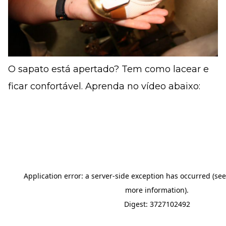
O sapato está apertado? Tem como lacear e
ficar confortável. Aprenda no vídeo abaixo: