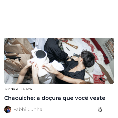
Moda e Beleza
Chaouiche: a doçura que você veste
Fabbi Cunha