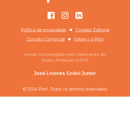
Facebook
Instagram
GitHub
Política de privacidade
Contato Editorial
Contato Comercial
Sobre o
a Pinó
Nosso Encarregado pelo tratamento de
Dados Pessoais (DPO):
José Livones Godoi Junior
© 2024 Pinó. Todos os direitos reservados.