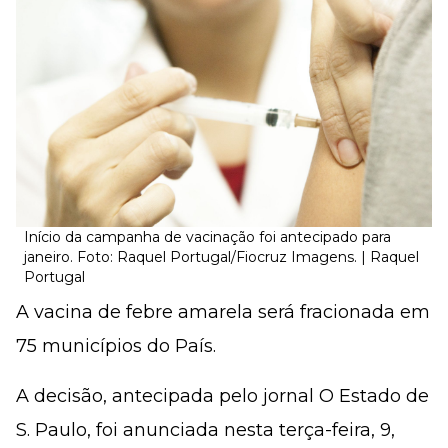
Início da campanha de vacinação foi antecipado para
janeiro. Foto: Raquel Portugal/Fiocruz Imagens. | Raquel
Portugal
A vacina de febre amarela será fracionada em
75 municípios do País.
A decisão, antecipada pelo jornal O Estado de
S. Paulo, foi anunciada nesta terça-feira, 9,