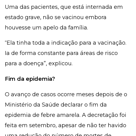
Uma das pacientes, que está internada em
estado grave, não se vacinou embora
houvesse um apelo da família.
“Ela tinha toda a indicação para a vacinação.
Ia de forma constante para áreas de risco
para a doença”, explicou.
Fim da epidemia?
O avanço de casos ocorre meses depois de o
Ministério da Saúde declarar o fim da
epidemia de febre amarela. A decretação foi
feita em setembro, apesar de não ter havido
uma redução do número de mortes de