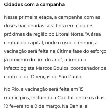
Cidades com a campanha
Nessa primeira etapa, a campanha com as
doses fracionadas será feita em cidades
próximas da região do Litoral Norte. “A área
central da capital, onde o risco é menor, a
vacinação será feita na última fase do esforço,
já próximo do fim do ano”, afirmou o
infectologista Marcos Boulos, coordenador de
controle de Doenças de São Paulo.
No Rio, a vacinação será feita em 15
municípios, incluindo a Capital, entre os dias
19 fevereiro e 9 de março. Na Bahia, a