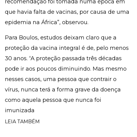
recomendação foi tomada numa época em
que havia falta de vacinas, por causa de uma
epidemia na África”, observou.
Para Boulos, estudos deixam claro que a
proteção da vacina integral é de, pelo menos
30 anos. “A proteção passada três décadas
pode ir aos poucos diminuindo. Mas mesmo
nesses casos, uma pessoa que contrair o
vírus, nunca terá a forma grave da doença
como aquela pessoa que nunca foi
imunizada
LEIA TAMBÉM