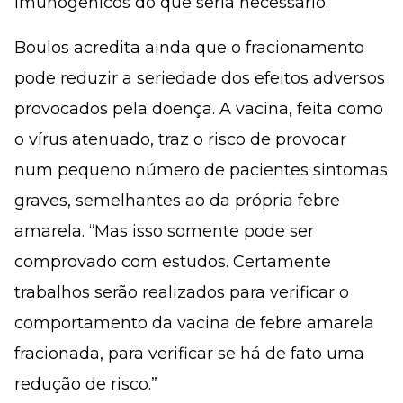
imunogênicos do que seria necessário.
Boulos acredita ainda que o fracionamento
pode reduzir a seriedade dos efeitos adversos
provocados pela doença. A vacina, feita como
o vírus atenuado, traz o risco de provocar
num pequeno número de pacientes sintomas
graves, semelhantes ao da própria febre
amarela. “Mas isso somente pode ser
comprovado com estudos. Certamente
trabalhos serão realizados para verificar o
comportamento da vacina de febre amarela
fracionada, para verificar se há de fato uma
redução de risco.”