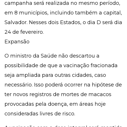
campanha será realizada no mesmo período,
em 8 municípios, incluindo também a capital,
Salvador. Nesses dois Estados, o dia D será dia
24 de fevereiro.
Expansão
O ministro da Saúde não descartou a
possibilidade de que a vacinação fracionada
seja ampliada para outras cidades, caso
necessário. Isso poderá ocorrer na hipótese de
ter novos registros de mortes de macacos
provocadas pela doença, em áreas hoje
consideradas livres de risco.