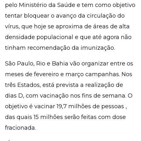
pelo Ministério da Saúde e tem como objetivo
tentar bloquear o avanço da circulação do
vírus, que hoje se aproxima de áreas de alta
densidade populacional e que até agora não
tinham recomendação da imunização.
São Paulo, Rio e Bahia vão organizar entre os
meses de fevereiro e março campanhas. Nos
três Estados, está prevista a realização de
dias D, com vacinação nos fins de semana. O
objetivo é vacinar 19,7 milhões de pessoas ,
das quais 15 milhões serão feitas com dose
fracionada.