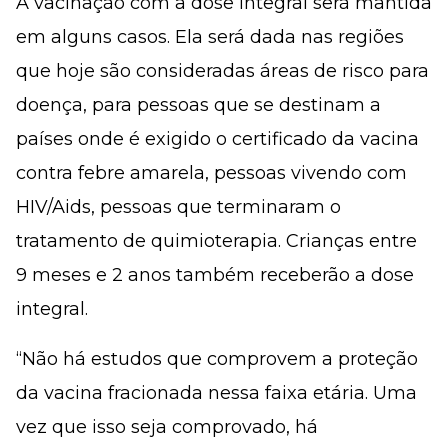
A vacinação com a dose integral será mantida
em alguns casos. Ela será dada nas regiões
que hoje são consideradas áreas de risco para
doença, para pessoas que se destinam a
países onde é exigido o certificado da vacina
contra febre amarela, pessoas vivendo com
HIV/Aids, pessoas que terminaram o
tratamento de quimioterapia. Crianças entre
9 meses e 2 anos também receberão a dose
integral.
“Não há estudos que comprovem a proteção
da vacina fracionada nessa faixa etária. Uma
vez que isso seja comprovado, há