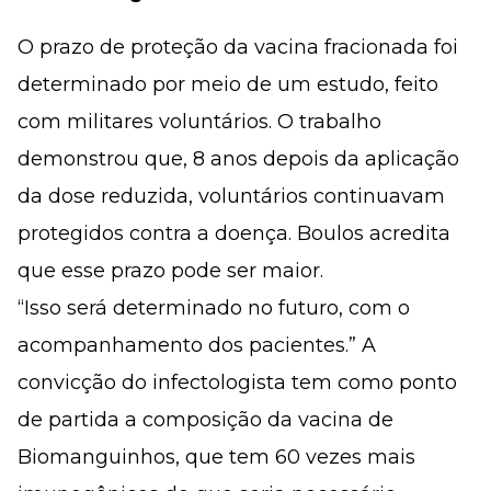
O prazo de proteção da vacina fracionada foi
determinado por meio de um estudo, feito
com militares voluntários. O trabalho
demonstrou que, 8 anos depois da aplicação
da dose reduzida, voluntários continuavam
protegidos contra a doença. Boulos acredita
que esse prazo pode ser maior.
“Isso será determinado no futuro, com o
acompanhamento dos pacientes.” A
convicção do infectologista tem como ponto
de partida a composição da vacina de
Biomanguinhos, que tem 60 vezes mais