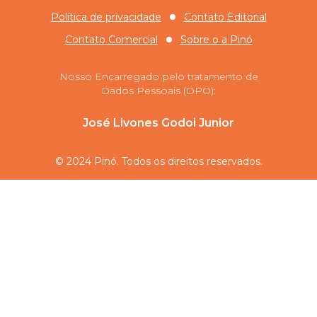
Política de privacidade
Contato Editorial
Contato Comercial
Sobre o
a Pinó
Nosso Encarregado pelo tratamento de
Dados Pessoais (DPO):
José Livones Godoi Junior
© 2024 Pinó. Todos os direitos reservados.