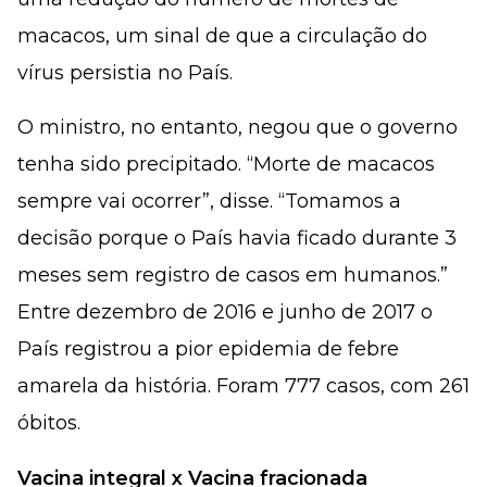
macacos, um sinal de que a circulação do
vírus persistia no País.
O ministro, no entanto, negou que o governo
tenha sido precipitado. “Morte de macacos
sempre vai ocorrer”, disse. “Tomamos a
decisão porque o País havia ficado durante 3
meses sem registro de casos em humanos.”
Entre dezembro de 2016 e junho de 2017 o
País registrou a pior epidemia de febre
amarela da história. Foram 777 casos, com 261
óbitos.
Vacina integral x Vacina fracionada