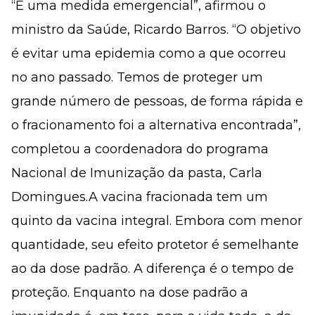
“É uma medida emergencial”, afirmou o
ministro da Saúde, Ricardo Barros. “O objetivo
é evitar uma epidemia como a que ocorreu
no ano passado. Temos de proteger um
grande número de pessoas, de forma rápida e
o fracionamento foi a alternativa encontrada”,
completou a coordenadora do programa
Nacional de Imunização da pasta, Carla
Domingues.A vacina fracionada tem um
quinto da vacina integral. Embora com menor
quantidade, seu efeito protetor é semelhante
ao da dose padrão. A diferença é o tempo de
proteção. Enquanto na dose padrão a