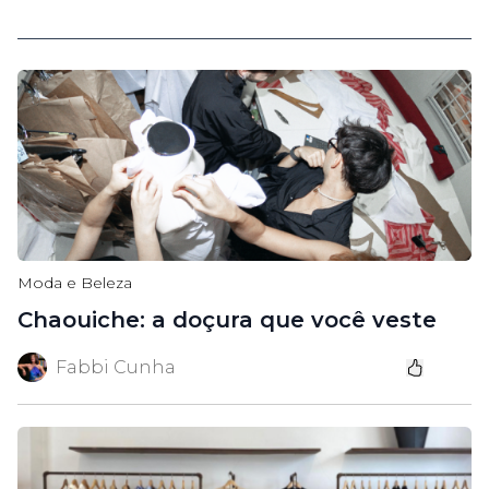
Moda e Beleza
Chaouiche: a doçura que você veste
Fabbi Cunha