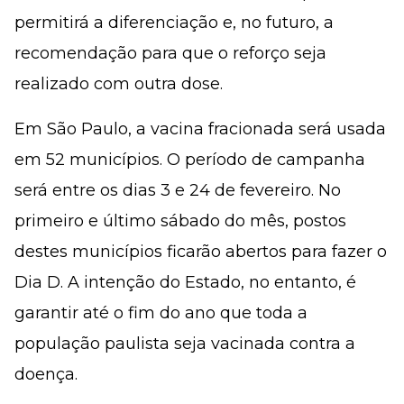
permitirá a diferenciação e, no futuro, a
recomendação para que o reforço seja
realizado com outra dose.
Em São Paulo, a vacina fracionada será usada
em 52 municípios. O período de campanha
será entre os dias 3 e 24 de fevereiro. No
primeiro e último sábado do mês, postos
destes municípios ficarão abertos para fazer o
Dia D. A intenção do Estado, no entanto, é
garantir até o fim do ano que toda a
população paulista seja vacinada contra a
doença.