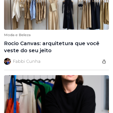
Moda e Beleza
Rocio Canvas: arquitetura que você
veste do seu jeito
Fabbi Cunha