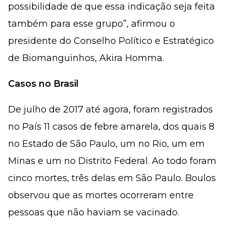
possibilidade de que essa indicação seja feita
também para esse grupo”, afirmou o
presidente do Conselho Político e Estratégico
de Biomanguinhos, Akira Homma.
Casos no Brasil
De julho de 2017 até agora, foram registrados
no País 11 casos de febre amarela, dos quais 8
no Estado de São Paulo, um no Rio, um em
Minas e um no Distrito Federal. Ao todo foram
cinco mortes, três delas em São Paulo. Boulos
observou que as mortes ocorreram entre
pessoas que não haviam se vacinado.