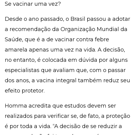
Se vacinar uma vez?
Desde o ano passado, o Brasil passou a adotar
a recomendação da Organização Mundial da
Saúde, que é a de vacinar contra febre
amarela apenas uma vez na vida. A decisão,
no entanto, é colocada em dúvida por alguns
especialistas que avaliam que, com o passar
dos anos, a vacina integral também reduz seu
efeito protetor.
Homma acredita que estudos devem ser
realizados para verificar se, de fato, a proteção
é por toda a vida. “A decisão de se reduzir a