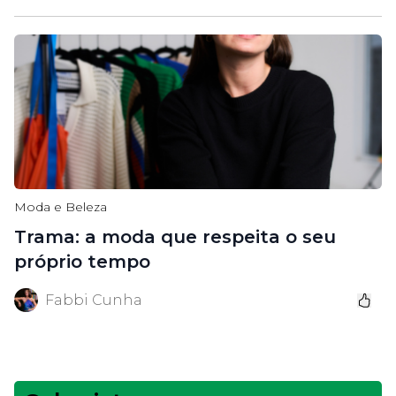
Moda e Beleza
Trama: a moda que respeita o seu
próprio tempo
Fabbi Cunha