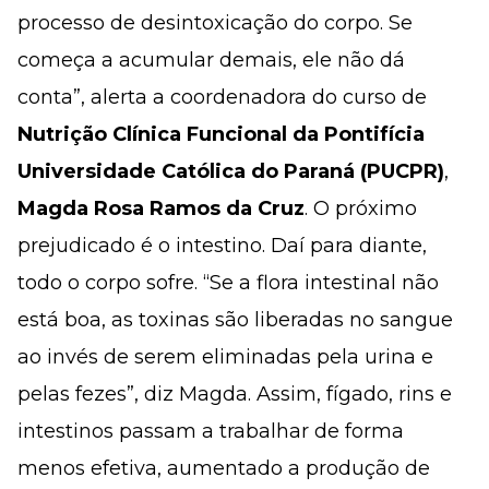
processo de desintoxicação do corpo. Se
começa a acumular demais, ele não dá
conta”, alerta a coordenadora do curso de
Nutrição Clínica Funcional da Pontifícia
Universidade Católica do Paraná (PUCPR)
,
Magda Rosa Ramos da Cruz
. O próximo
prejudicado é o intestino. Daí para diante,
todo o corpo sofre. “Se a flora intestinal não
está boa, as toxinas são liberadas no sangue
ao invés de serem eliminadas pela urina e
pelas fezes”, diz Magda. Assim, fígado, rins e
intestinos passam a trabalhar de forma
menos efetiva, aumentado a produção de