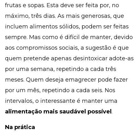
frutas e sopas. Esta deve ser feita por, no
máximo, três dias. As mais generosas, que
incluem alimentos sólidos, podem ser feitas
sempre. Mas como é difícil de manter, devido
aos compromissos sociais, a sugestão é que
quem pretende apenas desintoxicar adote-as
por uma semana, repetindo a cada três
meses. Quem deseja emagrecer pode fazer
por um mês, repetindo a cada seis. Nos
intervalos, o interessante é manter uma
alimentação mais saudável possível
.
Na prática