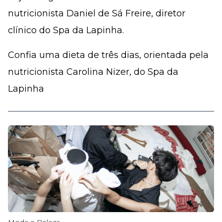
nutricionista Daniel de Sá Freire, diretor
clínico do Spa da Lapinha.
Confia uma dieta de três dias, orientada pela
nutricionista Carolina Nizer, do Spa da
Lapinha