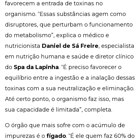
favorecem a entrada de toxinas no
organismo. “Essas substâncias agem como
disruptores, que perturbam o funcionamento
do metabolismo”, explica o médico e
nutricionista
Daniel de Sá Freire
, especialista
em nutrição humana e saúde e diretor clínico
do
Spa da Lapinha
. “É preciso favorecer o
equilíbrio entre a ingestão e a inalação dessas
toxinas com a sua neutralização e eliminação.
Até certo ponto, o organismo faz isso, mas
sua capacidade é limitada”, completa.
O órgão que mais sofre com o acúmulo de
impurezas é o
fígado
. “É ele quem faz 60% do