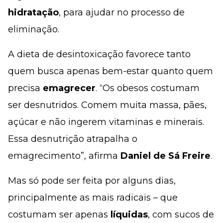
hidratação
, para ajudar no processo de
eliminação.
A dieta de desintoxicação favorece tanto
quem busca apenas bem-estar quanto quem
precisa
emagrecer
. “Os obesos costumam
ser desnutridos. Comem muita massa, pães,
açúcar e não ingerem vitaminas e minerais.
Essa desnutrição atrapalha o
emagrecimento”, afirma
Daniel de Sá Freire
.
Mas só pode ser feita por alguns dias,
principalmente as mais radicais – que
costumam ser apenas
líquidas
, com sucos de