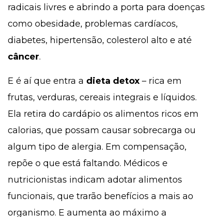
radicais livres e abrindo a porta para doenças
como obesidade, problemas cardíacos,
diabetes, hipertensão, colesterol alto e até
câncer
.
E é aí que entra a
dieta detox
– rica em
frutas, verduras, cereais integrais e líquidos.
Ela retira do cardápio os alimentos ricos em
calorias, que possam causar sobrecarga ou
algum tipo de alergia. Em compensação,
repõe o que está faltando. Médicos e
nutricionistas indicam adotar alimentos
funcionais, que trarão benefícios a mais ao
organismo. E aumenta ao máximo a