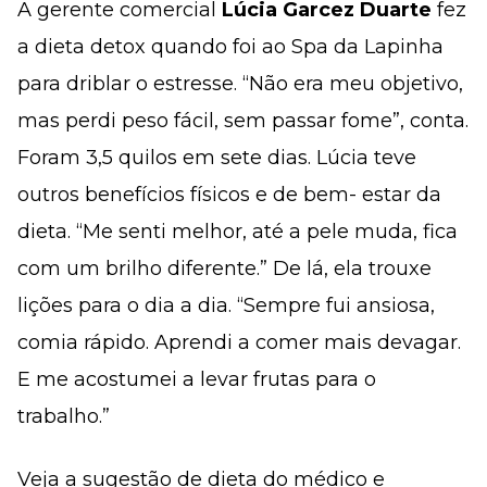
A gerente comercial
Lúcia Garcez Duarte
fez
a dieta detox quando foi ao Spa da Lapinha
para driblar o estresse. “Não era meu objetivo,
mas perdi peso fácil, sem passar fome”, conta.
Foram 3,5 quilos em sete dias. Lúcia teve
outros benefícios físicos e de bem- estar da
dieta. “Me senti melhor, até a pele muda, fica
com um brilho diferente.” De lá, ela trouxe
lições para o dia a dia. “Sempre fui ansiosa,
comia rápido. Aprendi a comer mais devagar.
E me acostumei a levar frutas para o
trabalho.”
Veja a sugestão de dieta do médico e