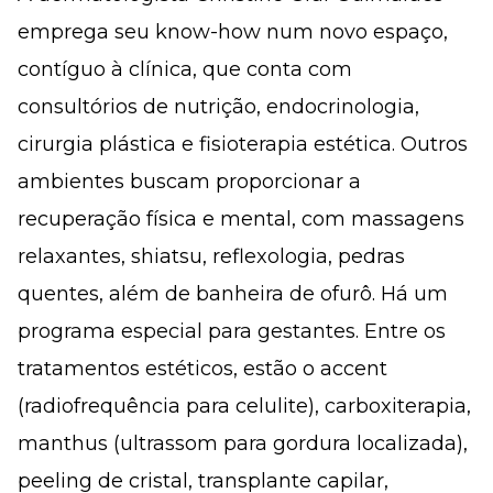
emprega seu know-how num novo espaço,
contíguo à clínica, que conta com
consultórios de nutrição, endocrinologia,
cirurgia plástica e fisioterapia estética. Outros
ambientes buscam proporcionar a
recuperação física e mental, com massagens
relaxantes, shiatsu, reflexologia, pedras
quentes, além de banheira de ofurô. Há um
programa especial para gestantes. Entre os
tratamentos estéticos, estão o accent
(radiofrequência para celulite), carboxiterapia,
manthus (ultrassom para gordura localizada),
peeling de cristal, transplante capilar,