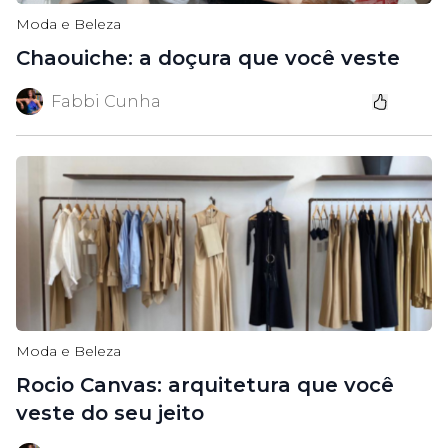
Moda e Beleza
Chaouiche: a doçura que você veste
Fabbi Cunha
Moda e Beleza
Rocio Canvas: arquitetura que você
veste do seu jeito