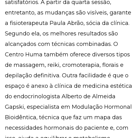
satisfatórios. A partir da quarta sessão,
entretanto, as mudanças são visíveis, garante
a fisioterapeuta Paula Abrão, sócia da clínica.
Segundo ela, os melhores resultados são
alcançados com técnicas combinadas. O
Centro Huma também oferece diversos tipos
de massagem, reiki, cromoterapia, florais e
depilação definitiva. Outra facilidade é que o
espaço é anexo à clínica de medicina estética
do endocrinologista Alberto de Almeida
Gapski, especialista em Modulação Hormonal
Bioidêntica, técnica que faz um mapa das
necessidades hormonais do paciente e, com