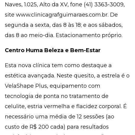
Naves, 1.025, Alto da XV, fone (41) 3363-3009,
site www.clinicagrafguimaraes.com.br. De
segunda a sexta, das 8 às 18; e aos sábados,
das 8 ao meio-dia. Estacionamento próprio.
Centro Huma Beleza e Bem-Estar
Esta nova clínica tem como destaque a
estética avançada. Neste quesito, a estrela é o
VelaShape Plus, equipamento com
tecnologia de ponta no tratamento de
celulite, estria vermelha e flacidez corporal. É
necessário uma média de 12 sessões (ao
custo de R$ 200 cada) para resultados