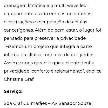
drenagem linfática e o multi wave led,
equipamento usado em pós-operatórios,
cicatrizações e recuperação de células
cancerígenas. Além do bem-estar, o lugar foi
pensado para preservar a privacidade.
“Fizemos um projeto que integra a parte
interna da clínica com o verde dos jardins.
Assim vamos garantir que a cliente tenha
privacidade, conforto e relaxamento”, explica
Christine Graf.
Serviço:
Spa Graf Guimarães – Av. Senador Souza