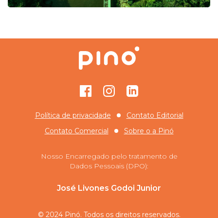
Facebook
Instagram
GitHub
Política de privacidade
Contato Editorial
Contato Comercial
Sobre o
a Pinó
Nosso Encarregado pelo tratamento de
Dados Pessoais (DPO):
José Livones Godoi Junior
© 2024 Pinó. Todos os direitos reservados.