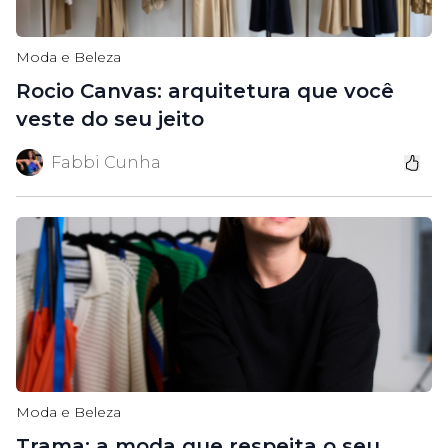
Moda e Beleza
Rocio Canvas: arquitetura que você
veste do seu jeito
Fabbi Cunha
Moda e Beleza
Trama: a moda que respeita o seu