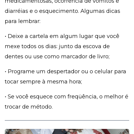
medicamentosas, ocorrência de vômitos e
diarréias e o esquecimento. Algumas dicas
para lembrar:
• Deixe a cartela em algum lugar que você
mexe todos os dias: junto da escova de
dentes ou use como marcador de livro;
• Programe um despertador ou o celular para
tocar sempre à mesma hora;
• Se você esquece com freqüência, o melhor é
trocar de método.