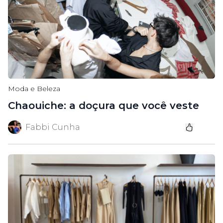
Moda e Beleza
Chaouiche: a doçura que você veste
Fabbi Cunha