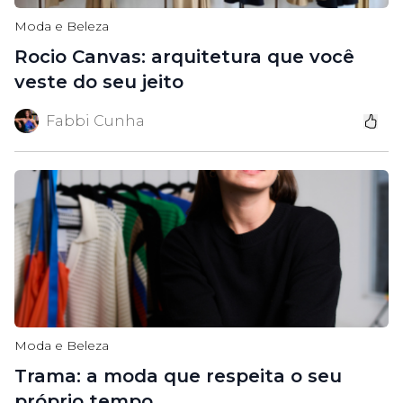
Moda e Beleza
Rocio Canvas: arquitetura que você
veste do seu jeito
Fabbi Cunha
Moda e Beleza
Trama: a moda que respeita o seu
próprio tempo