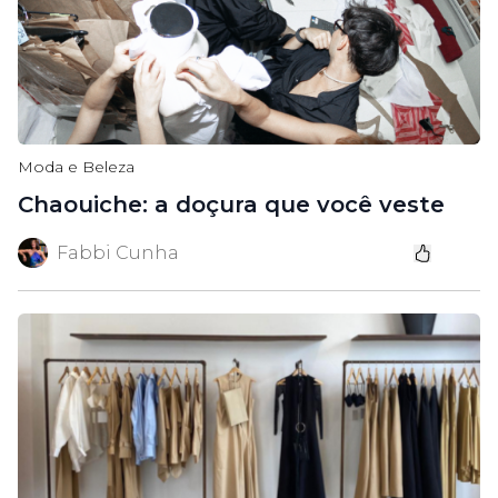
Moda e Beleza
Chaouiche: a doçura que você veste
Fabbi Cunha