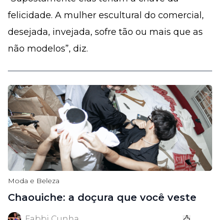
felicidade. A mulher escultural do comercial,
desejada, invejada, sofre tão ou mais que as
não modelos”, diz.
Moda e Beleza
Chaouiche: a doçura que você veste
Fabbi Cunha