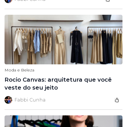
Moda e Beleza
Rocio Canvas: arquitetura que você
veste do seu jeito
Fabbi Cunha