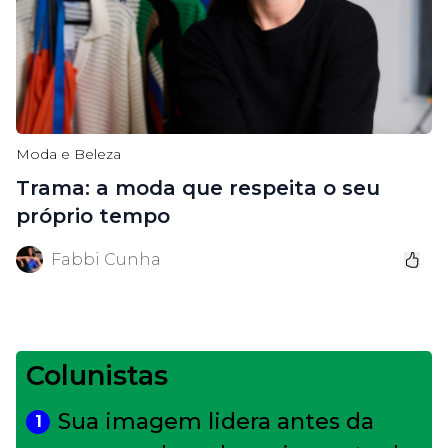
Moda e Beleza
Trama: a moda que respeita o seu
próprio tempo
Fabbi Cunha
Colunistas
Sua imagem lidera antes da
1