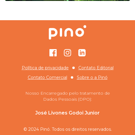
Facebook
Instagram
GitHub
Política de privacidade
Contato Editorial
Contato Comercial
Sobre o
a Pinó
Nosso Encarregado pelo tratamento de
Dados Pessoais (DPO):
José Livones Godoi Junior
© 2024 Pinó. Todos os direitos reservados.