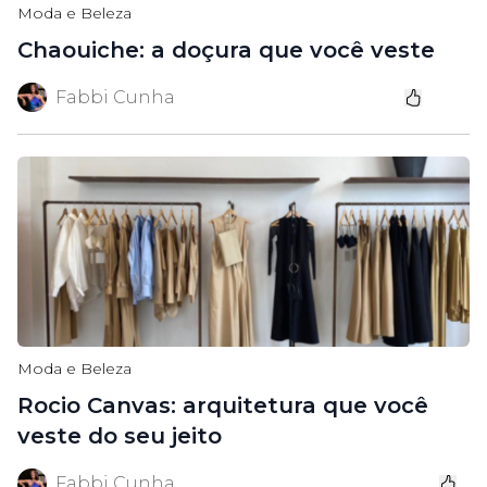
Moda e Beleza
Chaouiche: a doçura que você veste
Fabbi Cunha
Moda e Beleza
Rocio Canvas: arquitetura que você
veste do seu jeito
Fabbi Cunha