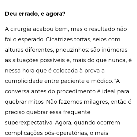
Deu errado, e agora?
A cirurgia acabou bem, mas o resultado não
foi o esperado. Cicatrizes tortas, seios com
alturas diferentes, pneuzinhos: são inúmeras
as situações possíveis e, mais do que nunca, é
nessa hora que é colocada à prova a
cumplicidade entre paciente e médico. “A
conversa antes do procedimento é ideal para
quebrar mitos. Não fazemos milagres, então é
preciso quebrar essa frequente
superexpectativa. Agora, quando ocorrem
complicações pós-operatórias, o mais