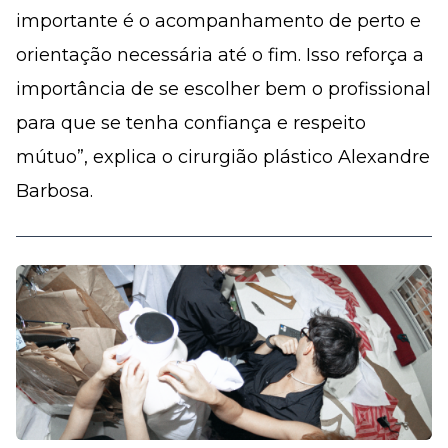
importante é o acompanhamento de perto e
orientação necessária até o fim. Isso reforça a
importância de se escolher bem o profissional
para que se tenha confiança e respeito
mútuo”, explica o cirurgião plástico Alexandre
Barbosa.