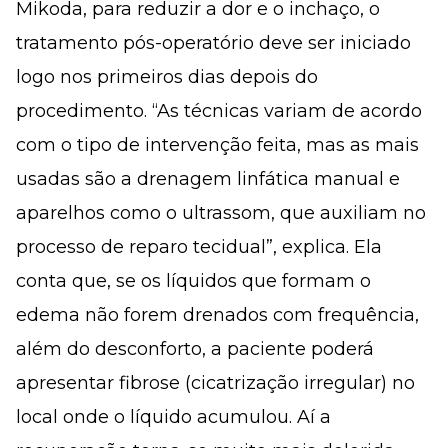
Mikoda, para reduzir a dor e o inchaço, o
tratamento pós-operatório deve ser iniciado
logo nos primeiros dias depois do
procedimento. “As técnicas variam de acordo
com o tipo de intervenção feita, mas as mais
usadas são a drenagem linfática manual e
aparelhos como o ultrassom, que auxiliam no
processo de reparo tecidual”, explica. Ela
conta que, se os líquidos que formam o
edema não forem drenados com frequência,
além do desconforto, a paciente poderá
apresentar fibrose (cicatrização irregular) no
local onde o líquido acumulou. Aí a