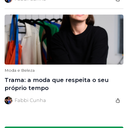
Moda e Beleza
Trama: a moda que respeita o seu
próprio tempo
Fabbi Cunha