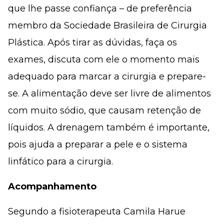
que lhe passe confiança – de preferência
membro da Sociedade Brasileira de Cirurgia
Plástica. Após tirar as dúvidas, faça os
exames, discuta com ele o mo­­mento mais
adequado para marcar a cirurgia e prepare-
se. A alimentação deve ser livre de ali­mentos
com muito sódio, que causam retenção de
líquidos. A drenagem também é importante,
pois ajuda a preparar a pele e o sistema
linfático para a cirurgia.
Acompanhamento
Segundo a fisioterapeuta Camila Harue