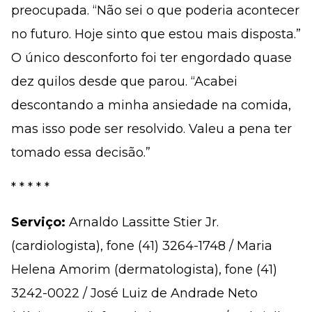
preocupada. “Não sei o que poderia acontecer
no futuro. Hoje sinto que estou mais disposta.”
O único desconforto foi ter engordado quase
dez quilos desde que parou. “Acabei
descontando a minha ansiedade na comida,
mas isso pode ser resolvido. Valeu a pena ter
tomado essa decisão.”
* * * * *
Serviço:
Arnaldo Lassitte Stier Jr.
(cardiologista), fone (41) 3264-1748 / Maria
Helena Amorim (dermatologista), fone (41)
3242-0022 / José Luiz de Andrade Neto