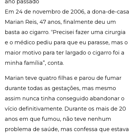
ano passado
Em 24 de novembro de 2006, a dona-de-casa
Marian Reis, 47 anos, finalmente deu um
basta ao cigarro. “Precisei fazer uma cirurgia
e o médico pediu para que eu parasse, mas o
maior motivo para ter largado o cigarro foi a
minha família”, conta.
Marian teve quatro filhas e parou de fumar
durante todas as gestações, mas mesmo
assim nunca tinha conseguido abandonar o
vício definitivamente. Durante os mais de 20
anos em que fumou, não teve nenhum
problema de saúde, mas confessa que estava