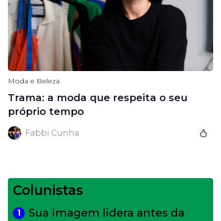
Moda e Beleza
Trama: a moda que respeita o seu
próprio tempo
Fabbi Cunha
Colunistas
Sua imagem lidera antes da
1