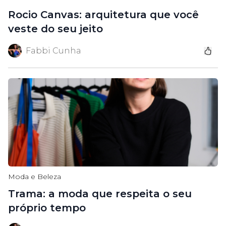
Rocio Canvas: arquitetura que você
veste do seu jeito
Fabbi Cunha
Moda e Beleza
Trama: a moda que respeita o seu
próprio tempo