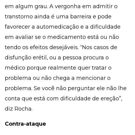
em algum grau. A vergonha em admitir o
transtorno ainda é uma barreira e pode
favorecer a automedicação e a dificuldade
em avaliar se o medicamento está ou não
tendo os efeitos desejáveis. “Nos casos de
disfunção erétil, ou a pessoa procura o
médico porque realmente quer tratar o
problema ou não chega a mencionar o
problema. Se você não perguntar ele não lhe
conta que está com dificuldade de ereção”,
diz Rocha.
Contra-ataque