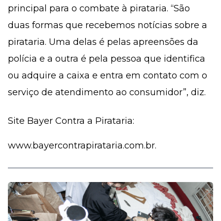
principal para o combate à pirataria. “São
duas formas que recebemos notícias sobre a
pirataria. Uma delas é pelas apreensões da
polícia e a outra é pela pessoa que identifica
ou adquire a caixa e entra em contato com o
serviço de atendimento ao consumidor”, diz.
Site Bayer Contra a Pirataria:
www.bayercontrapirataria.com.br.