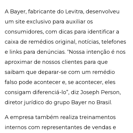
A Bayer, fabricante do Levitra, desenvolveu
um site exclusivo para auxiliar os
consumidores, com dicas para identificar a
caixa de remédios original, notícias, telefones
e links para denúncias. “Nossa intenção é nos
aproximar de nossos clientes para que
saibam que deparar-se com um remédio
falso pode acontecer e, se acontecer, eles
consigam diferenciá-lo”, diz Joseph Person,
diretor jurídico do grupo Bayer no Brasil.
A empresa também realiza treinamentos
internos com representantes de vendas e