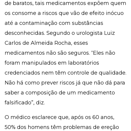
de baratos, tais medicamentos expõem quem
os consome a riscos que vão de efeito inócuo
até a contaminação com substâncias
desconhecidas. Segundo o urologista Luiz
Carlos de Almeida Rocha, esses
medicamentos não são seguros. “Eles não
foram manipulados em laboratórios
credenciados nem têm controle de qualidade.
Não há como prever riscos já que não dá para
saber a composição de um medicamento
falsificado”, diz.
O médico esclarece que, após os 60 anos,
50% dos homens têm problemas de ereção