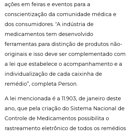
ações em feiras e eventos para a
conscientização da comunidade médica e
dos consumidores. “A indústria de
medicamentos tem desenvolvido
ferramentas para distinção de produtos não-
originais e isso deve ser complementado com
a lei que estabelece o acompanhamento e a
individualização de cada caixinha de
remédio”, completa Person.
A lei mencionada é a 11.903, de janeiro deste
ano, que pela criação do Sistema Nacional de
Controle de Medicamentos possibilita o
rastreamento eletrônico de todos os remédios