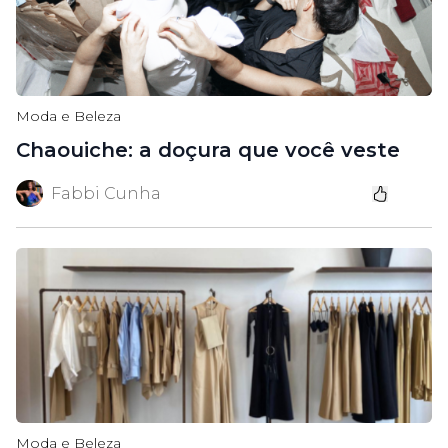
Moda e Beleza
Chaouiche: a doçura que você veste
Fabbi Cunha
Moda e Beleza