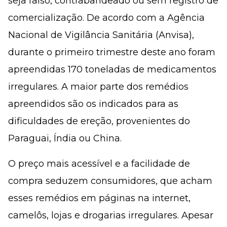
seja falso, contrabandeado ou sem registro de
comercialização. De acordo com a Agência
Nacional de Vigilância Sanitária (Anvisa),
durante o primeiro trimestre deste ano foram
apreendidas 170 toneladas de medicamentos
irregulares. A maior parte dos remédios
apreendidos são os indicados para as
dificuldades de ereção, provenientes do
Paraguai, Índia ou China.
O preço mais acessível e a facilidade de
compra seduzem consumidores, que acham
esses remédios em páginas na internet,
camelôs, lojas e drogarias irregulares. Apesar