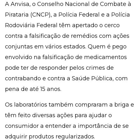
A Anvisa, o Conselho Nacional de Combate à
Pirataria (CNCP), a Polícia Federal e a Polícia
Rodoviária Federal têm apertado o cerco
contra a falsificação de remédios com ações
conjuntas em vários estados. Quem é pego
envolvido na falsificação de medicamentos
pode ter de responder pelos crimes de
contrabando e contra a Saúde Pública, com
pena de até 15 anos.
Os laboratórios também compraram a briga e
têm feito diversas ações para ajudar o
consumidor a entender a importância de se
adquirir produtos regularizados.