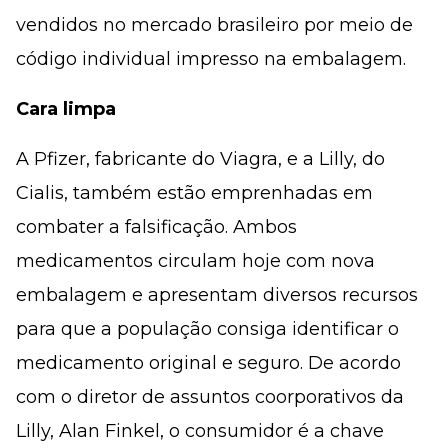
vendidos no mercado brasileiro por meio de
código individual impresso na embalagem.
Cara limpa
A Pfizer, fabricante do Viagra, e a Lilly, do
Cialis, também estão emprenhadas em
combater a falsificação. Ambos
medicamentos circulam hoje com nova
embalagem e apresentam diversos recursos
para que a população consiga identificar o
medicamento original e seguro. De acordo
com o diretor de assuntos coorporativos da
Lilly, Alan Finkel, o consumidor é a chave