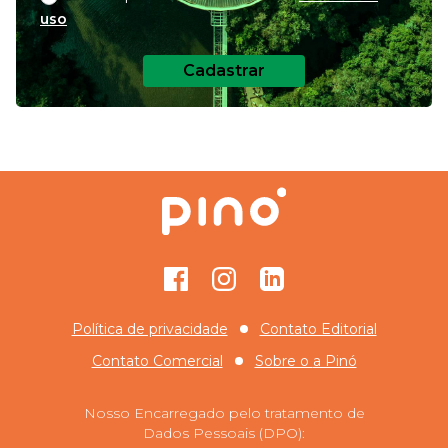
uso
Cadastrar
Facebook
Instagram
GitHub
Política de privacidade
Contato Editorial
Contato Comercial
Sobre o
a Pinó
Nosso Encarregado pelo tratamento de
Dados Pessoais (DPO):