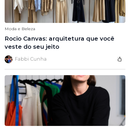
Moda e Beleza
Rocio Canvas: arquitetura que você
veste do seu jeito
Fabbi Cunha