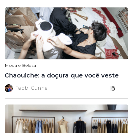
Moda e Beleza
Chaouiche: a doçura que você veste
Fabbi Cunha