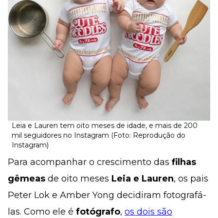
Leia e Lauren tem oito meses de idade, e mais de 200
mil seguidores no Instagram (Foto: Reprodução do
Instagram)
Para acompanhar o crescimento das
filhas
gêmeas
de oito meses
Leia e Lauren
, os pais
Peter Lok e Amber Yong decidiram fotografá-
las. Como ele é
fotógrafo
,
os dois são