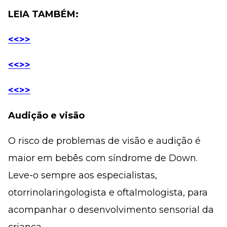
LEIA TAMBÉM:
<<>>
<<>>
<<>>
Audição e visão
O risco de problemas de visão e audição é
maior em bebês com síndrome de Down.
Leve-o sempre aos especialistas,
otorrinolaringologista e oftalmologista, para
acompanhar o desenvolvimento sensorial da
criança.