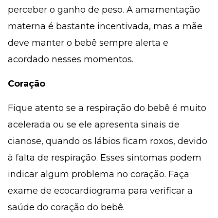
perceber o ganho de peso. A amamentação
materna é bastante incentivada, mas a mãe
deve manter o bebê sempre alerta e
acordado nesses momentos.
Coração
Fique atento se a respiração do bebê é muito
acelerada ou se ele apresenta sinais de
cianose, quando os lábios ficam roxos, devido
à falta de respiração. Esses sintomas podem
indicar algum problema no coração. Faça
exame de ecocardiograma para verificar a
saúde do coração do bebê.