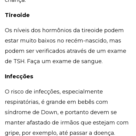
Tireoide
Os níveis dos hormônios da tireoide podem
estar muito baixos no recém-nascido, mas
podem ser verificados através de um exame
de TSH. Faça um exame de sangue.
Infecções
O risco de infecções, especialmente
respiratórias, é grande em bebês com
síndrome de Down, e portanto devem se
manter afastado de irmãos que estejam com
gripe, por exemplo, até passar a doença.