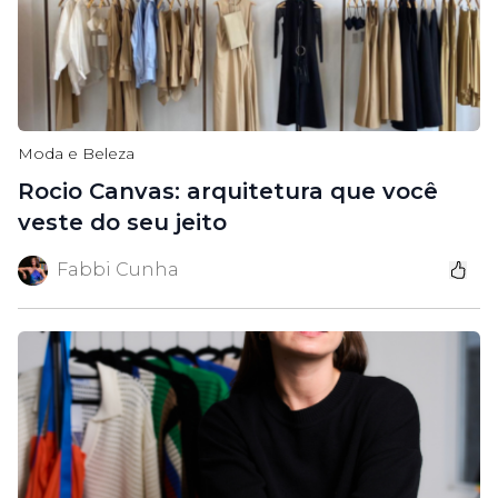
Moda e Beleza
Rocio Canvas: arquitetura que você
veste do seu jeito
Fabbi Cunha