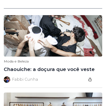
Moda e Beleza
Chaouiche: a doçura que você veste
Fabbi Cunha