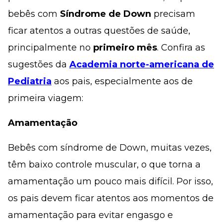
bebês com
Síndrome de Down
precisam
ficar atentos a outras questões de saúde,
principalmente no
primeiro mês
. Confira as
sugestões da
Academia norte-americana de
Pediatria
aos pais, especialmente aos de
primeira viagem:
Amamentação
Bebês com síndrome de Down, muitas vezes,
têm baixo controle muscular, o que torna a
amamentação um pouco mais difícil. Por isso,
os pais devem ficar atentos aos momentos de
amamentação para evitar engasgo e