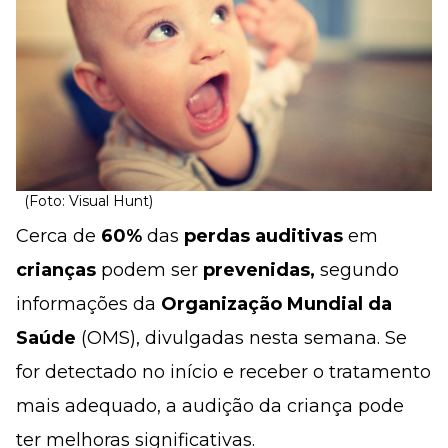
(Foto: Visual Hunt)
Cerca de
60%
das
perdas auditivas
em
crianças
podem ser
prevenidas,
segundo
informações da
Organização Mundial da
Saúde
(OMS), divulgadas nesta semana. Se
for detectado no início e receber o tratamento
mais adequado, a audição da criança pode
ter melhoras significativas.