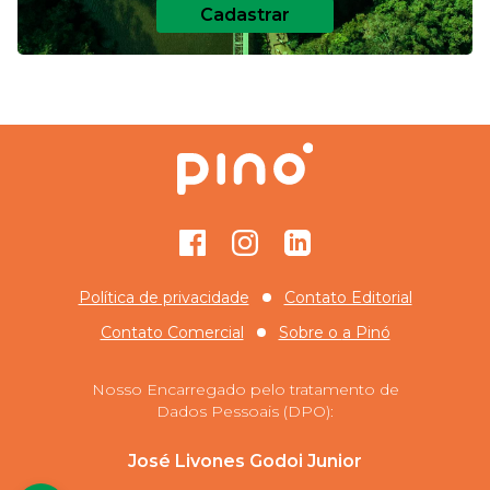
Cadastrar
Facebook
Instagram
GitHub
Política de privacidade
Contato Editorial
Contato Comercial
Sobre o
a Pinó
Nosso Encarregado pelo tratamento de
Dados Pessoais (DPO):
José Livones Godoi Junior