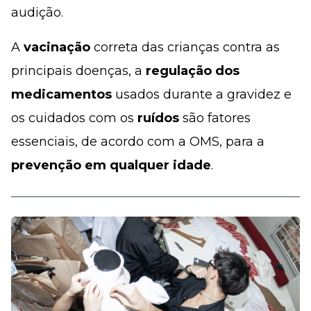
audição.
A
vacinação
correta das crianças contra as
principais doenças, a
regulação dos
medicamentos
usados durante a gravidez e
os cuidados com os
ruídos
são fatores
essenciais, de acordo com a OMS, para a
prevenção em qualquer idade
.