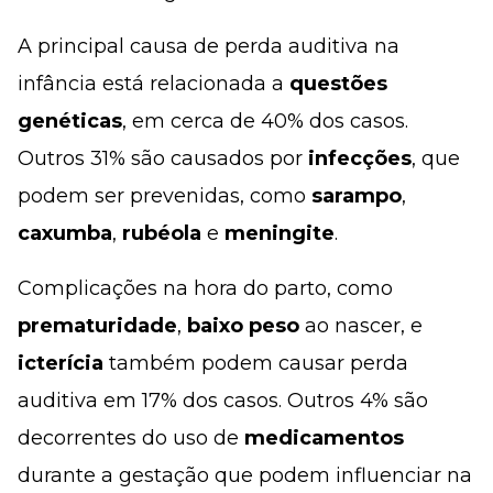
A principal causa de perda auditiva na
infância está relacionada a
questões
genéticas
, em cerca de 40% dos casos.
Outros 31% são causados por
infecções
, que
podem ser prevenidas, como
sarampo
,
caxumba
,
rubéola
e
meningite
.
Complicações na hora do parto, como
prematuridade
,
baixo
peso
ao nascer, e
icterícia
também podem causar perda
auditiva em 17% dos casos. Outros 4% são
decorrentes do uso de
medicamentos
durante a gestação que podem influenciar na