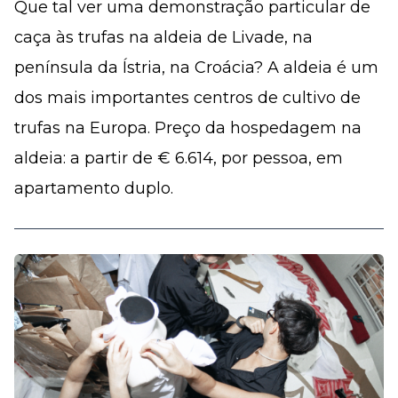
Que tal ver uma demonstração particular de
caça às trufas na aldeia de Livade, na
península da Ístria, na Croácia? A aldeia é um
dos mais importantes centros de cultivo de
trufas na Europa. Preço da hospedagem na
aldeia: a partir de € 6.614, por pessoa, em
apartamento duplo.