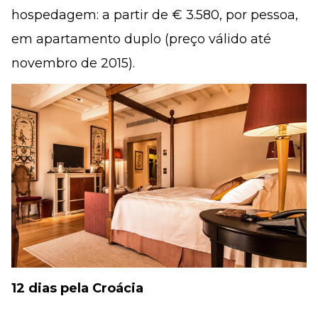
hospedagem: a partir de € 3.580, por pessoa,
em apartamento duplo (preço válido até
novembro de 2015).
12 dias pela Croácia