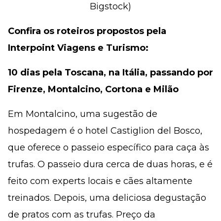
Bigstock)
Confira os roteiros propostos pela
Interpoint Viagens e Turismo:
10 dias pela Toscana, na Itália, passando por
Firenze, Montalcino, Cortona e Milão
Em Montalcino, uma sugestão de
hospedagem é o hotel Castiglion del Bosco,
que oferece o passeio específico para caça às
trufas. O passeio dura cerca de duas horas, e é
feito com experts locais e cães altamente
treinados. Depois, uma deliciosa degustação
de pratos com as trufas. Preço da