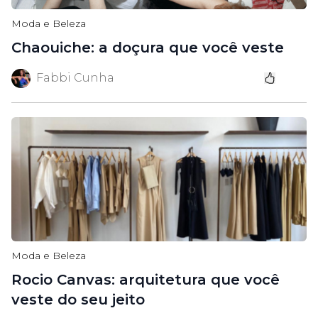
Moda e Beleza
Chaouiche: a doçura que você veste
Fabbi Cunha
Moda e Beleza
Rocio Canvas: arquitetura que você
veste do seu jeito