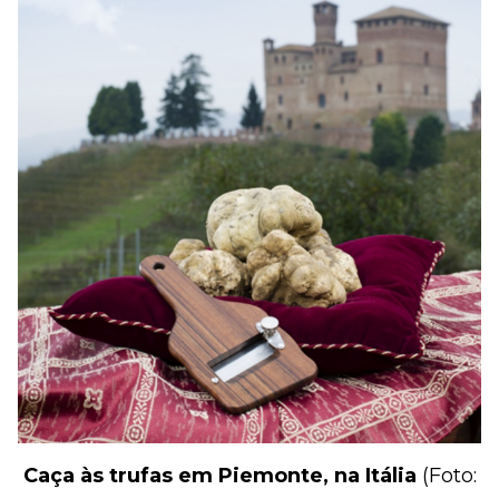
Caça às trufas em Piemonte, na Itália
(Foto: