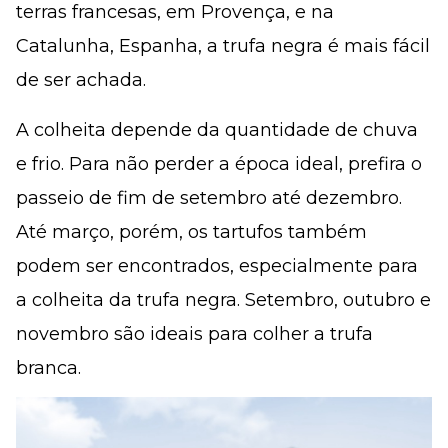
terras francesas, em Provença, e na
Catalunha, Espanha, a trufa negra é mais fácil
de ser achada.
A colheita depende da quantidade de chuva
e frio. Para não perder a época ideal, prefira o
passeio de fim de setembro até dezembro.
Até março, porém, os tartufos também
podem ser encontrados, especialmente para
a colheita da trufa negra. Setembro, outubro e
novembro são ideais para colher a trufa
branca.