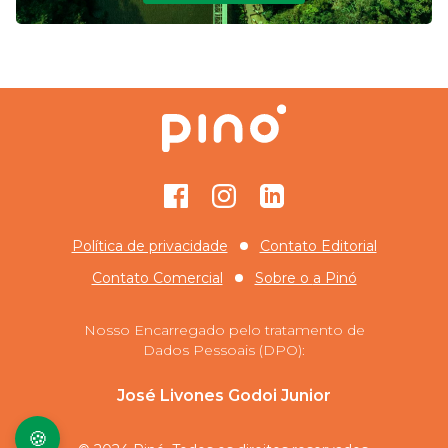
Facebook
Instagram
GitHub
Política de privacidade
Contato Editorial
Contato Comercial
Sobre o
a Pinó
Nosso Encarregado pelo tratamento de
Dados Pessoais (DPO):
José Livones Godoi Junior
🍪