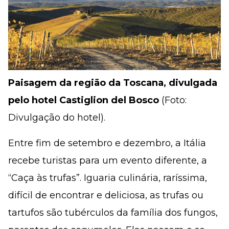
Paisagem da região da Toscana, divulgada
pelo hotel Castiglion del Bosco
(Foto:
Divulgação do hotel).
Entre fim de setembro e dezembro, a Itália
recebe turistas para um evento diferente, a
“Caça às trufas”. Iguaria culinária, raríssima,
difícil de encontrar e deliciosa, as trufas ou
tartufos são tubérculos da família dos fungos,