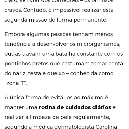
claro, se livrar dos comedões – os famosos
cravos. Contudo, é impossível realizar esta
segunda missão de forma permanente.
Embora algumas pessoas tenham menos
tendência a desenvolver os microrganismos,
outras travam uma batalha constante com os
pontinhos pretos que costumam tomar conta
do nariz, testa e queixo – conhecida como
“zona T”.
A única forma de evitá-los ao máximo é
manter uma
rotina de cuidados diários
e
realizar a limpeza de pele regularmente,
segundo a médica dermatologista Carolina