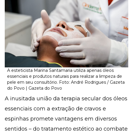
A esteticista Marina Santamaria utiliza apenas óleos
essenciais e produtos naturais para realizar a limpeza de
pele em seu consultório. Foto: André Rodrigues / Gazeta
do Povo | Gazeta do Povo
A inusitada união da terapia secular dos óleos
essenciais com a extração de cravos e
espinhas promete vantagens em diversos
sentidos – do tratamento estético ao combate