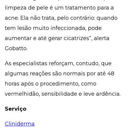
limpeza de pele é um tratamento para a
acne. Ela não trata, pelo contrário: quando
tem lesão muito infeccionada, pode
aumentar e até gerar cicatrizes”, alerta
Gobatto.
As especialistas reforçam, contudo, que
algumas reações são normais por até 48
horas após o procedimento, como
vermelhidão, sensibilidade e leve ardência.
Serviço
Cliniderma