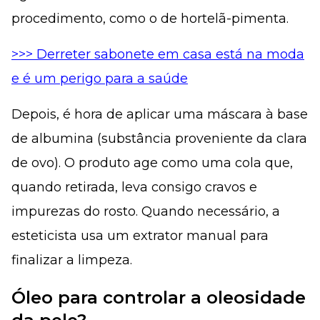
procedimento, como o de hortelã-pimenta.
>>> Derreter sabonete em casa está na moda
e é um perigo para a saúde
Depois, é hora de aplicar uma máscara à base
de albumina (substância proveniente da clara
de ovo). O produto age como uma cola que,
quando retirada, leva consigo cravos e
impurezas do rosto. Quando necessário, a
esteticista usa um extrator manual para
finalizar a limpeza.
Óleo para controlar a oleosidade