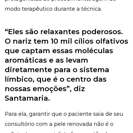
modo terapêutico durante a técnica.
“Eles são relaxantes poderosos.
O nariz tem 10 mil cílios olfativos
que captam essas moléculas
aromáticas e as levam
diretamente para o sistema
límbico, que é o centro das
nossas emoções”, diz
Santamaria.
Para ela, garantir que o paciente saia de seu
consultório com a pele renovada não é o