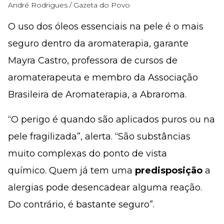
André Rodrigues / Gazeta do Povo
O uso dos óleos essenciais na pele é o mais
seguro dentro da aromaterapia, garante
Mayra Castro, professora de cursos de
aromaterapeuta e membro da Associação
Brasileira de Aromaterapia, a Abraroma.
“O perigo é quando são aplicados puros ou na
pele fragilizada”, alerta. “São substâncias
muito complexas do ponto de vista
químico. Quem já tem uma
predisposição
a
alergias pode desencadear alguma reação.
Do contrário, é bastante seguro”.