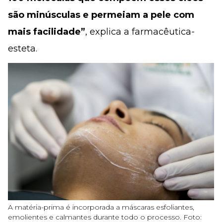
são minúsculas e permeiam a pele com
mais facilidade”
, explica a farmacêutica-
esteta.
A matéria-prima é incorporada a máscaras esfoliantes,
emolientes e calmantes durante todo o processo. Foto: