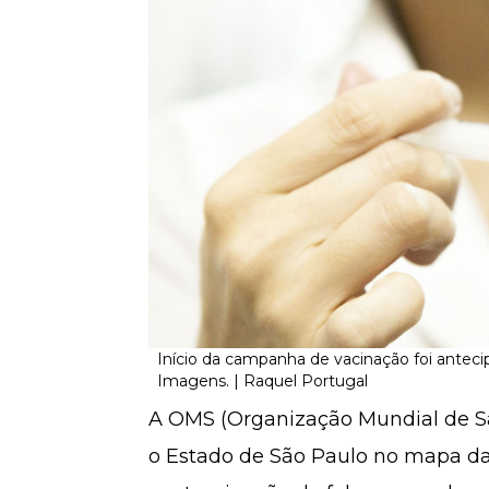
Início da campanha de vacinação foi antecip
Imagens. | Raquel Portugal
A OMS (Organização Mundial de Saúd
o Estado de São Paulo no mapa das