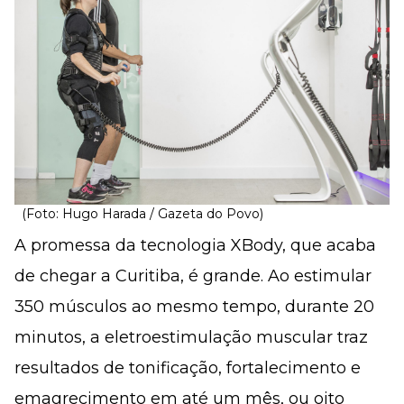
(Foto: Hugo Harada / Gazeta do Povo)
A promessa da tecnologia XBody, que acaba
de chegar a Curitiba, é grande. Ao estimular
350 músculos ao mesmo tempo, durante 20
minutos, a eletroestimulação muscular traz
resultados de tonificação, fortalecimento e
emagrecimento em até um mês, ou oito