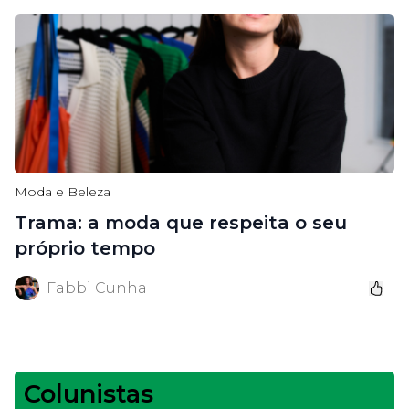
Moda e Beleza
Trama: a moda que respeita o seu
próprio tempo
Fabbi Cunha
Colunistas