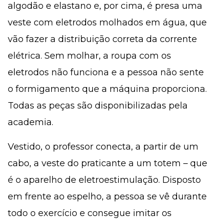
algodão e elastano e, por cima, é presa uma
veste com eletrodos molhados em água, que
vão fazer a distribuição correta da corrente
elétrica. Sem molhar, a roupa com os
eletrodos não funciona e a pessoa não sente
o formigamento que a máquina proporciona.
Todas as peças são disponibilizadas pela
academia.
Vestido, o professor conecta, a partir de um
cabo, a veste do praticante a um totem – que
é o aparelho de eletroestimulação. Disposto
em frente ao espelho, a pessoa se vê durante
todo o exercício e consegue imitar os