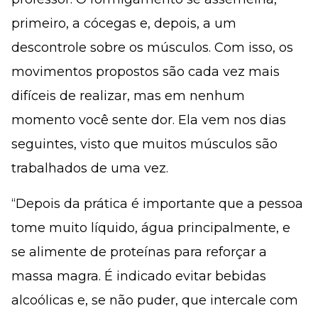
primeiro, a cócegas e, depois, a um
descontrole sobre os músculos. Com isso, os
movimentos propostos são cada vez mais
difíceis de realizar, mas em nenhum
momento você sente dor. Ela vem nos dias
seguintes, visto que muitos músculos são
trabalhados de uma vez.
“Depois da prática é importante que a pessoa
tome muito líquido, água principalmente, e
se alimente de proteínas para reforçar a
massa magra. É indicado evitar bebidas
alcoólicas e, se não puder, que intercale com