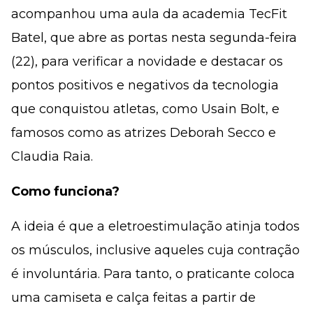
acompanhou uma aula da academia TecFit
Batel, que abre as portas nesta segunda-feira
(22), para verificar a novidade e destacar os
pontos positivos e negativos da tecnologia
que conquistou atletas, como Usain Bolt, e
famosos como as atrizes Deborah Secco e
Claudia Raia.
Como funciona?
A ideia é que a eletroestimulação atinja todos
os músculos, inclusive aqueles cuja contração
é involuntária. Para tanto, o praticante coloca
uma camiseta e calça feitas a partir de