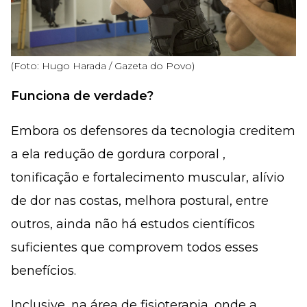
(Foto: Hugo Harada / Gazeta do Povo)
Funciona de verdade?
Embora os defensores da tecnologia creditem
a ela redução de gordura corporal ,
tonificação e fortalecimento muscular, alívio
de dor nas costas, melhora postural, entre
outros, ainda não há estudos científicos
suficientes que comprovem todos esses
benefícios.
Inclusive, na área de fisioterapia, onde a