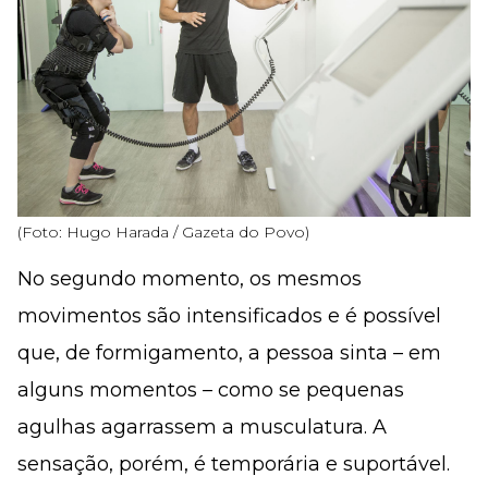
(Foto: Hugo Harada / Gazeta do Povo)
No segundo momento, os mesmos
movimentos são intensificados e é possível
que, de formigamento, a pessoa sinta – em
alguns momentos – como se pequenas
agulhas agarrassem a musculatura. A
sensação, porém, é temporária e suportável.