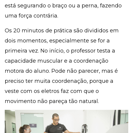
está segurando o braço ou a perna, fazendo
uma força contrária.
Os 20 minutos de prática são divididos em
dois momentos, especialmente se for a
primeira vez. No início, o professor testa a
capacidade muscular e a coordenação
motora do aluno. Pode não parecer, mas é
preciso ter muita coordenação, porque a
veste com os eletros faz com que o
movimento não pareça tão natural.