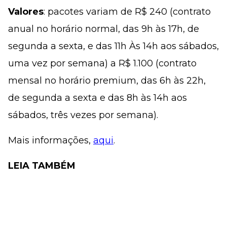
Valores
: pacotes variam de R$ 240 (contrato
anual no horário normal, das 9h às 17h, de
segunda a sexta, e das 11h Às 14h aos sábados,
uma vez por semana) a R$ 1.100 (contrato
mensal no horário premium, das 6h às 22h,
de segunda a sexta e das 8h às 14h aos
sábados, três vezes por semana).
Mais informações,
aqui
.
LEIA TAMBÉM