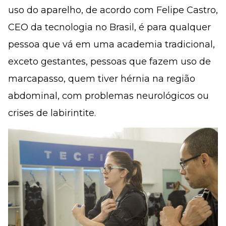
uso do aparelho, de acordo com Felipe Castro,
CEO da tecnologia no Brasil, é para qualquer
pessoa que vá em uma academia tradicional,
exceto gestantes, pessoas que fazem uso de
marcapasso, quem tiver hérnia na região
abdominal, com problemas neurológicos ou
crises de labirintite.