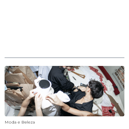
Moda e Beleza