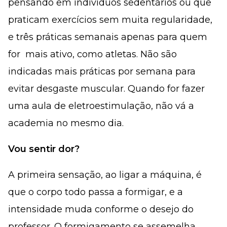
pensando em indivíduos sedentários ou que
praticam exercícios sem muita regularidade,
e três práticas semanais apenas para quem
for mais ativo, como atletas. Não são
indicadas mais práticas por semana para
evitar desgaste muscular. Quando for fazer
uma aula de eletroestimulação, não vá a
academia no mesmo dia.
Vou sentir dor?
A primeira sensação, ao ligar a máquina, é
que o corpo todo passa a formigar, e a
intensidade muda conforme o desejo do
professor. O formigamento se assemelha,