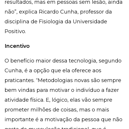
resultados, mas em pessoas sem lesão, ainda
não”, explica Ricardo Cunha, professor da
disciplina de Fisiologia da Universidade
Positivo.
Incentivo
O benefício maior dessa tecnologia, segundo
Cunha, é a opção que ela oferece aos
praticantes. “Metodologias novas são sempre
bem vindas para motivar o indivíduo a fazer
atividade física. E, lógico, elas vão sempre
prometer milhões de coisas, mas o mais
importante é a motivação da pessoa que não