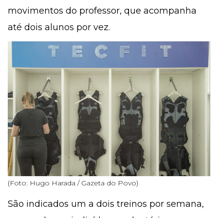
movimentos do professor, que acompanha
até dois alunos por vez.
(Foto: Hugo Harada / Gazeta do Povo)
São indicados um a dois treinos por semana,