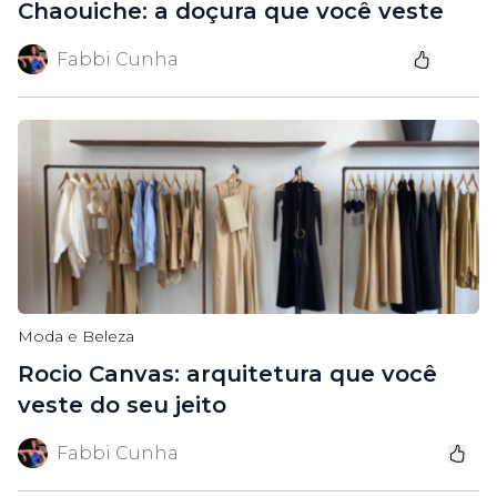
Chaouiche: a doçura que você veste
Fabbi Cunha
Moda e Beleza
Rocio Canvas: arquitetura que você
veste do seu jeito
Fabbi Cunha