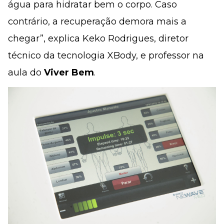
água para hidratar bem o corpo. Caso
contrário, a recuperação demora mais a
chegar”, explica Keko Rodrigues, diretor
técnico da tecnologia XBody, e professor na
aula do
Viver Bem
.