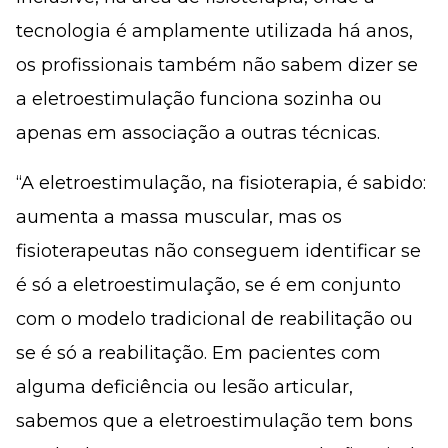
tecnologia é amplamente utilizada há anos,
os profissionais também não sabem dizer se
a eletroestimulação funciona sozinha ou
apenas em associação a outras técnicas.
“A eletroestimulação, na fisioterapia, é sabido:
aumenta a massa muscular, mas os
fisioterapeutas não conseguem identificar se
é só a eletroestimulação, se é em conjunto
com o modelo tradicional de reabilitação ou
se é só a reabilitação. Em pacientes com
alguma deficiência ou lesão articular,
sabemos que a eletroestimulação tem bons