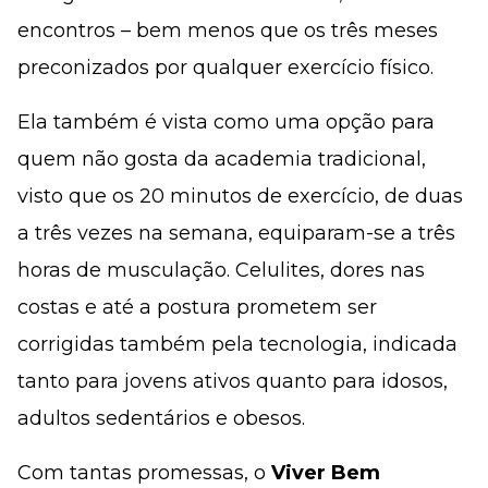
encontros – bem menos que os três meses
preconizados por qualquer exercício físico.
Ela também é vista como uma opção para
quem não gosta da academia tradicional,
visto que os 20 minutos de exercício, de duas
a três vezes na semana, equiparam-se a três
horas de musculação. Celulites, dores nas
costas e até a postura prometem ser
corrigidas também pela tecnologia, indicada
tanto para jovens ativos quanto para idosos,
adultos sedentários e obesos.
Com tantas promessas, o
Viver Bem