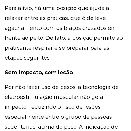
Para alívio, há uma posição que ajuda a
relaxar entre as práticas, que é de leve
agachamento com os braços cruzados em
frente ao peito. De fato, a posição permite ao
praticante respirar e se preparar para as
etapas seguintes.
Sem impacto, sem lesão
Por não fazer uso de pesos, a tecnologia de
eletroestimulação muscular não gera
impacto, reduzindo o risco de lesões
especialmente entre o grupo de pessoas
sedentárias, acima do peso. A indicação de