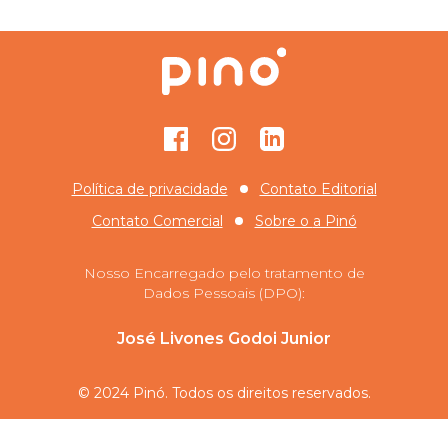
Facebook
Instagram
GitHub
Política de privacidade
Contato Editorial
Contato Comercial
Sobre o
a Pinó
Nosso Encarregado pelo tratamento de
Dados Pessoais (DPO):
José Livones Godoi Junior
© 2024 Pinó. Todos os direitos reservados.