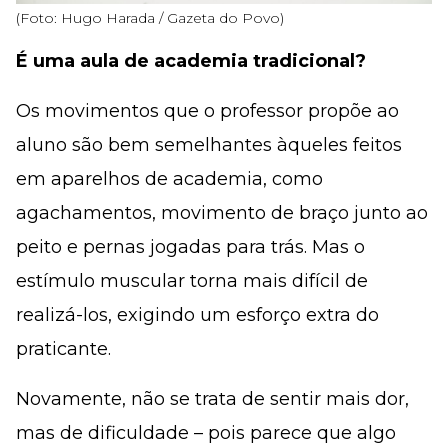
(Foto: Hugo Harada / Gazeta do Povo)
É uma aula de academia tradicional?
Os movimentos que o professor propõe ao
aluno são bem semelhantes àqueles feitos
em aparelhos de academia, como
agachamentos, movimento de braço junto ao
peito e pernas jogadas para trás. Mas o
estímulo muscular torna mais difícil de
realizá-los, exigindo um esforço extra do
praticante.
Novamente, não se trata de sentir mais dor,
mas de dificuldade – pois parece que algo