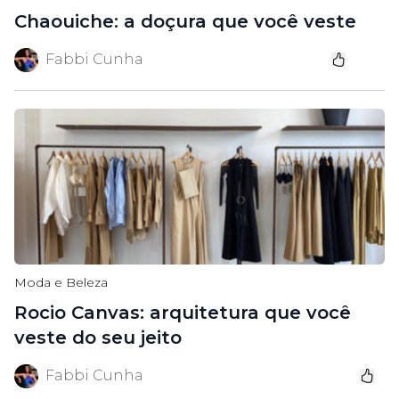
Chaouiche: a doçura que você veste
Fabbi Cunha
Moda e Beleza
Rocio Canvas: arquitetura que você
veste do seu jeito
Fabbi Cunha