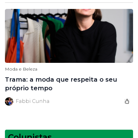
Moda e Beleza
Trama: a moda que respeita o seu
próprio tempo
Fabbi Cunha
Colunistas