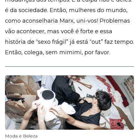
é da sociedade. Então, mulheres do mundo,
como aconselharia Marx, uni-vos! Problemas
vão acontecer, mas você é forte e essa
história de “sexo frágil” já está “out” faz tempo.
Então, colega, sem mimimi, por favor.
Moda e Beleza