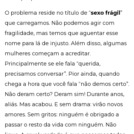
O problema reside no título de “
sexo frágil
”
que carregamos. Não podemos agir com
fragilidade, mas temos que aguentar esse
nome para lá de injusto. Além disso, algumas
mulheres começam a acreditar.
Principalmente se ele fala “querida,
precisamos conversar”. Pior ainda, quando
chega a hora que você fala “não demos certo”.
Não deram certo? Deram sim! Durante anos,
aliás. Mas acabou. E sem drama: virão novos
amores. Sem gritos: ninguém é obrigado a
passar o resto da vida com ninguém. Não