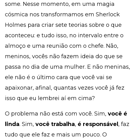
some. Nesse momento, em uma magia
cósmica nos transformamos em Sherlock
Holmes para criar sete teorias sobre o que
aconteceu: e tudo isso, no intervalo entre o
almoço e uma reunião com o chefe. Não,
meninos, vocês não fazem ideia do que se
passa no dia de uma mulher. E não meninas,
ele não é o último cara que você vai se
apaixonar, afinal, quantas vezes você já fez
isso que eu lembrei aí em cima?
O problema não está com você. Sim,
você é
linda
. Sim,
você trabalha
,
é responsável
, faz
tudo que ele faz e mais um pouco. O