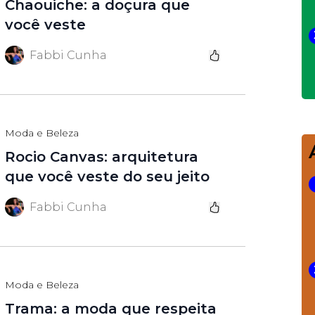
Chaouiche: a doçura que
você veste
Fabbi Cunha
Moda e Beleza
Rocio Canvas: arquitetura
que você veste do seu jeito
Fabbi Cunha
Moda e Beleza
Trama: a moda que respeita