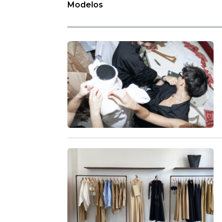
Modelos