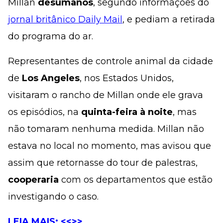
Millan
desumanos
, segundo informações do
jornal britânico Daily Mail
, e pediam a retirada
do programa do ar.
Representantes de controle animal da cidade
de
Los Angeles
, nos Estados Unidos,
visitaram o rancho de Millan onde ele grava
os episódios, na
quinta-feira à noite
, mas
não tomaram nenhuma medida. Millan não
estava no local no momento, mas avisou que
assim que retornasse do tour de palestras,
cooperaria
com os departamentos que estão
investigando o caso.
LEIA MAIS: <<>>