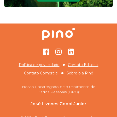
Facebook
Instagram
GitHub
Política de privacidade
Contato Editorial
Contato Comercial
Sobre o
a Pinó
Nosso Encarregado pelo tratamento de
Dados Pessoais (DPO):
José Livones Godoi Junior