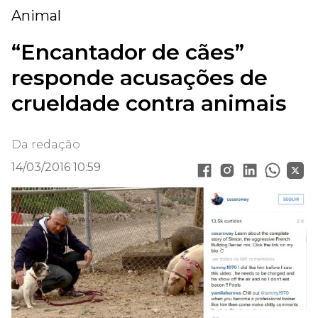
Animal
“Encantador de cães”
responde acusações de
crueldade contra animais
Da redação
14/03/2016 10:59