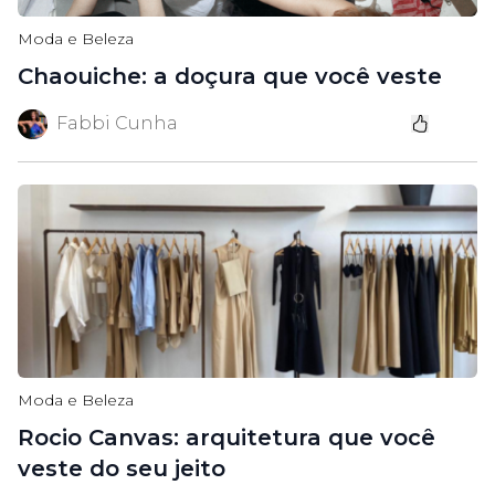
Moda e Beleza
Chaouiche: a doçura que você veste
Fabbi Cunha
Moda e Beleza
Rocio Canvas: arquitetura que você
veste do seu jeito