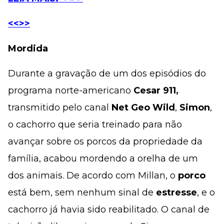
<<>>
Mordida
Durante a gravação de um dos episódios do
programa norte-americano
Cesar 911,
transmitido pelo canal
Net Geo Wild
,
Simon
,
o cachorro que seria treinado para não
avançar sobre os porcos da propriedade da
família, acabou mordendo a orelha de um
dos animais. De acordo com Millan, o
porco
está bem, sem nenhum sinal de
estresse
, e o
cachorro já havia sido reabilitado. O canal de