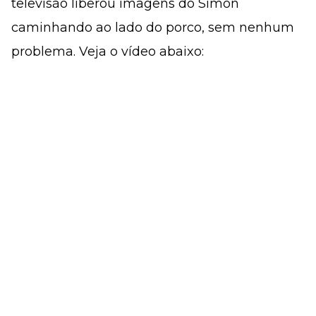
televisão liberou imagens do Simon
caminhando ao lado do porco, sem nenhum
problema. Veja o vídeo abaixo: