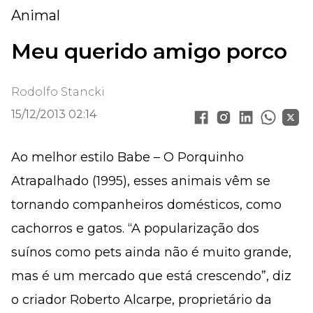
Animal
Meu querido amigo porco
Rodolfo Stancki
15/12/2013 02:14
Ao melhor estilo Babe – O Porquinho
Atrapalhado (1995), esses animais vêm se
tornando companheiros domésticos, como
cachorros e gatos. “A popularização dos
suínos como pets ainda não é muito grande,
mas é um mercado que está crescendo”, diz
o criador Roberto Alcarpe, proprietário da