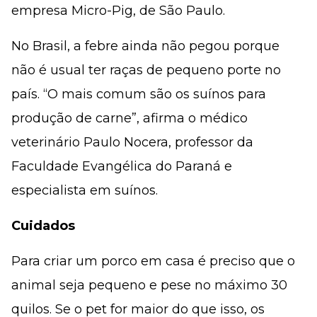
empresa Micro-Pig, de São Paulo.
No Brasil, a febre ainda não pegou porque
não é usual ter raças de pequeno porte no
país. “O mais comum são os suínos para
produção de carne”, afirma o médico
veterinário Paulo Nocera, professor da
Faculdade Evangélica do Paraná e
especialista em suínos.
Cuidados
Para criar um porco em casa é preciso que o
animal seja pequeno e pese no máximo 30
quilos. Se o pet for maior do que isso, os