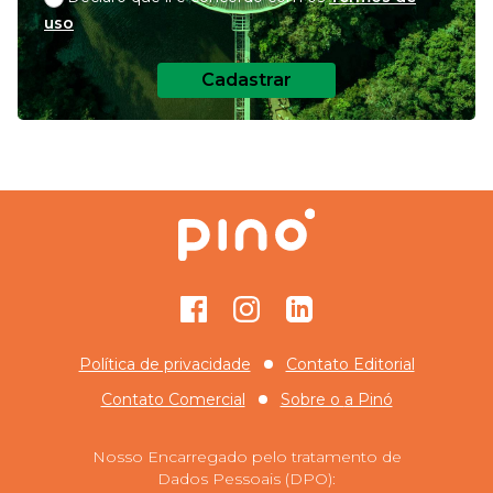
uso
Cadastrar
Facebook
Instagram
GitHub
Política de privacidade
Contato Editorial
Contato Comercial
Sobre o
a Pinó
Nosso Encarregado pelo tratamento de
Dados Pessoais (DPO):