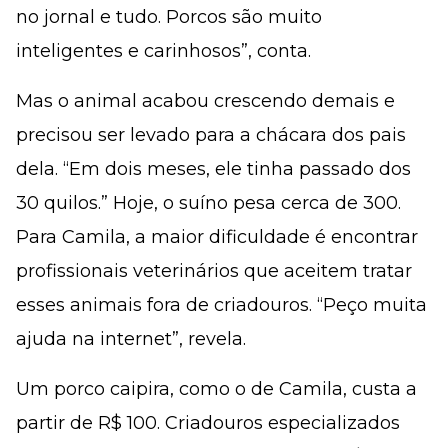
no jornal e tudo. Porcos são muito
inteligentes e carinhosos”, conta.
Mas o animal acabou crescendo demais e
precisou ser levado para a chácara dos pais
dela. “Em dois meses, ele tinha passado dos
30 quilos.” Hoje, o suíno pesa cerca de 300.
Para Camila, a maior dificuldade é encontrar
profissionais veterinários que aceitem tratar
esses animais fora de criadouros. “Peço muita
ajuda na internet”, revela.
Um porco caipira, como o de Camila, custa a
partir de R$ 100. Criadouros especializados