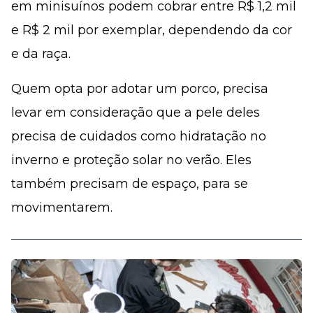
em minisuínos podem cobrar entre R$ 1,2 mil
e R$ 2 mil por exemplar, dependendo da cor
e da raça.
Quem opta por adotar um porco, precisa
levar em consideração que a pele deles
precisa de cuidados como hidratação no
inverno e proteção solar no verão. Eles
também precisam de espaço, para se
movimentarem.