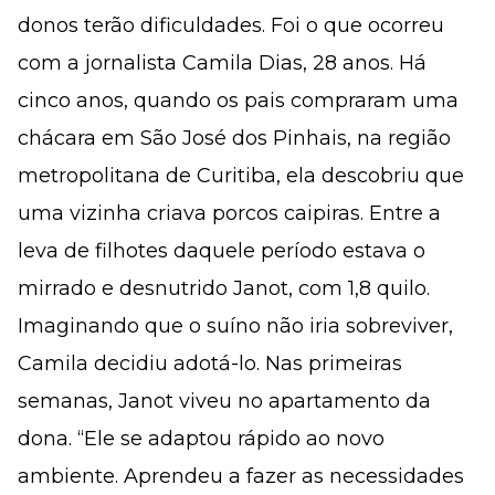
donos terão dificuldades. Foi o que ocorreu
com a jornalista Camila Dias, 28 anos. Há
cinco anos, quando os pais compraram uma
chácara em São José dos Pinhais, na região
metropolitana de Curitiba, ela descobriu que
uma vizinha criava porcos caipiras. Entre a
leva de filhotes daquele período estava o
mirrado e desnutrido Janot, com 1,8 quilo.
Imaginando que o suíno não iria sobreviver,
Camila decidiu adotá-lo. Nas primeiras
semanas, Janot viveu no apartamento da
dona. “Ele se adaptou rápido ao novo
ambiente. Aprendeu a fazer as necessidades