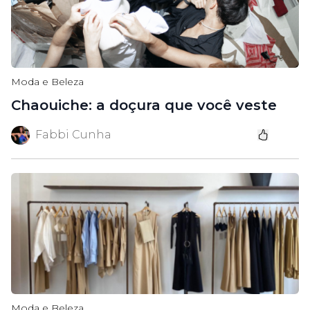
Moda e Beleza
Chaouiche: a doçura que você veste
Fabbi Cunha
Moda e Beleza