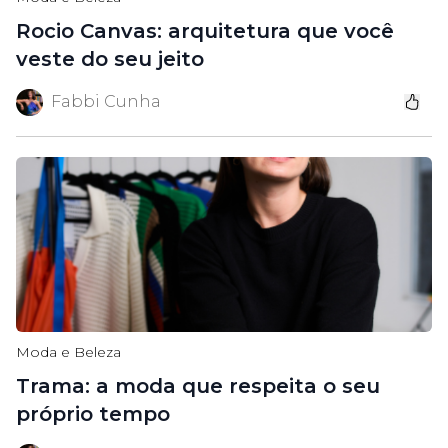
Rocio Canvas: arquitetura que você
veste do seu jeito
Fabbi Cunha
Moda e Beleza
Trama: a moda que respeita o seu
próprio tempo