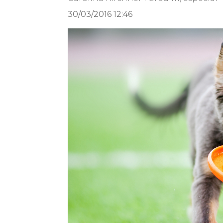
30/03/2016 12:46