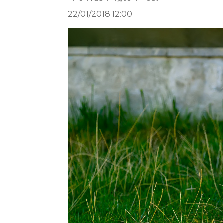
22/01/2018 12:00