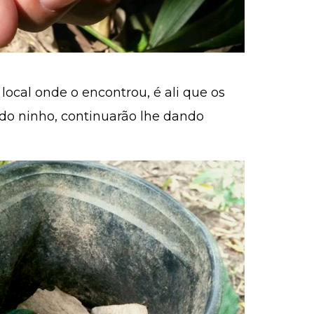
 local onde o encontrou, é ali que os
 do ninho, continuarão lhe dando