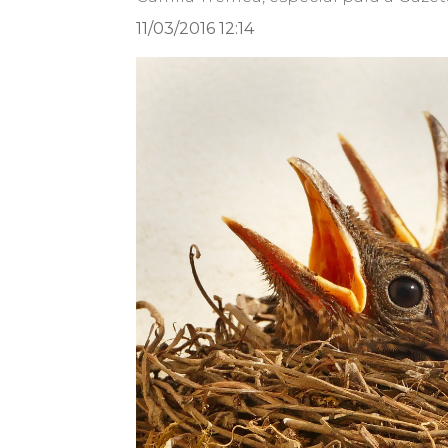
11/03/2016 12:14