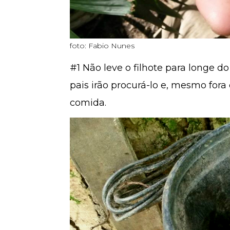
foto: Fabio Nunes
#1 Não leve o filhote para longe do
pais irão procurá-lo e, mesmo fora
comida.