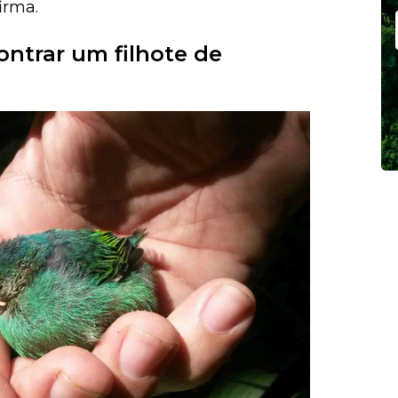
irma.
ontrar um filhote de