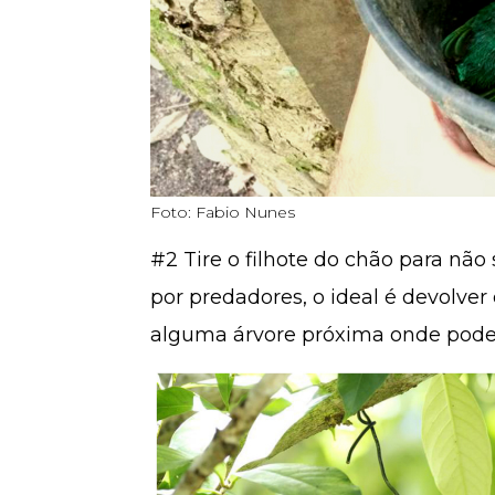
Foto: Fabio Nunes
#2 Tire o filhote do chão para não
por predadores, o ideal é devolver 
alguma árvore próxima onde poder