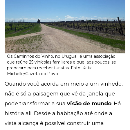
Os Caminhos do Vinho, no Uruguai, é uma associação
que reúne 25 vinícolas familiares e que, aos poucos, se
preparam para receber turistas. Foto: Katia
Michelle/Gazeta do Povo
Quando você acorda em meio a um vinhedo,
não é só a paisagem que vê da janela que
pode transformar a sua
visão de mundo
. Há
história ali. Desde a habitação até onde a
vista alcança é possível construir uma