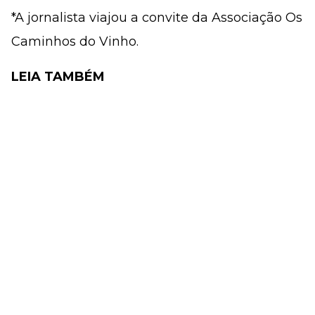
*A jornalista viajou a convite da Associação Os
Caminhos do Vinho.
LEIA TAMBÉM