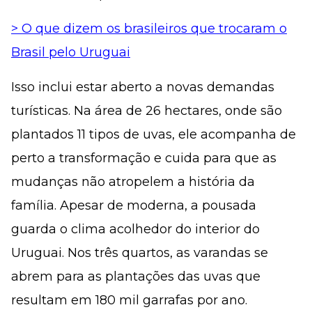
> O que dizem os brasileiros que trocaram o
Brasil pelo Uruguai
Isso inclui estar aberto a novas demandas
turísticas. Na área de 26 hectares, onde são
plantados 11 tipos de uvas, ele acompanha de
perto a transformação e cuida para que as
mudanças não atropelem a história da
família. Apesar de moderna, a pousada
guarda o clima acolhedor do interior do
Uruguai. Nos três quartos, as varandas se
abrem para as plantações das uvas que
resultam em 180 mil garrafas por ano.