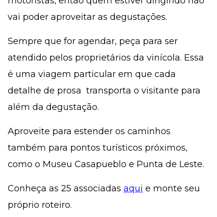
motoristas, então quem estiver dirigindo não
vai poder aproveitar as degustações.
Sempre que for agendar, peça para ser
atendido pelos proprietários da vinícola. Essa
é uma viagem particular em que cada
detalhe de prosa transporta o visitante para
além da degustação.
Aproveite para estender os caminhos
também para pontos turísticos próximos,
como o Museu Casapueblo e Punta de Leste.
Conheça as 25 associadas
aqui
e monte seu
próprio roteiro.