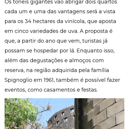
Os toneis gigantes vão abrigar dois quartos
cada um e uma das vantagens será a vista
para os 34 hectares da vinícola, que aposta
em cinco variedades de uva. A proposta é
que, a partir do ano que vem, turistas já
possam se hospedar por lá. Enquanto isso,
além das degustações e almoços com
reserva, na região adquirida pela família
Spignoglio em 1961, também é possível fazer
eventos, como casamentos e festas.