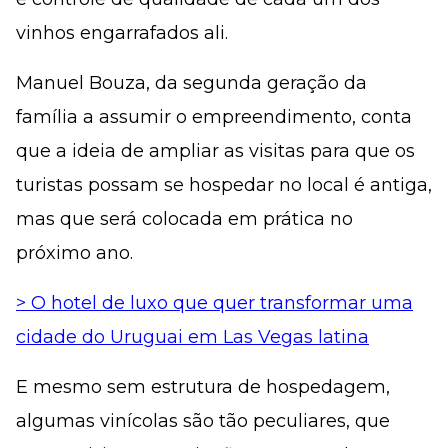
vinhos engarrafados ali.
Manuel Bouza, da segunda geração da
família a assumir o empreendimento, conta
que a ideia de ampliar as visitas para que os
turistas possam se hospedar no local é antiga,
mas que será colocada em prática no
próximo ano.
> O hotel de luxo que quer transformar uma
cidade do Uruguai em Las Vegas latina
E mesmo sem estrutura de hospedagem,
algumas vinícolas são tão peculiares, que