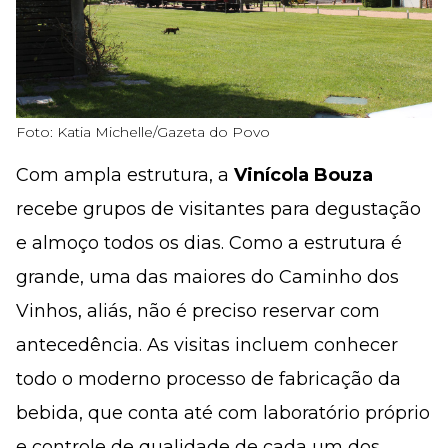
Foto: Katia Michelle/Gazeta do Povo
Com ampla estrutura, a
Vinícola Bouza
recebe grupos de visitantes para degustação
e almoço todos os dias. Como a estrutura é
grande, uma das maiores do Caminho dos
Vinhos, aliás, não é preciso reservar com
antecedência. As visitas incluem conhecer
todo o moderno processo de fabricação da
bebida, que conta até com laboratório próprio
e controle de qualidade de cada um dos