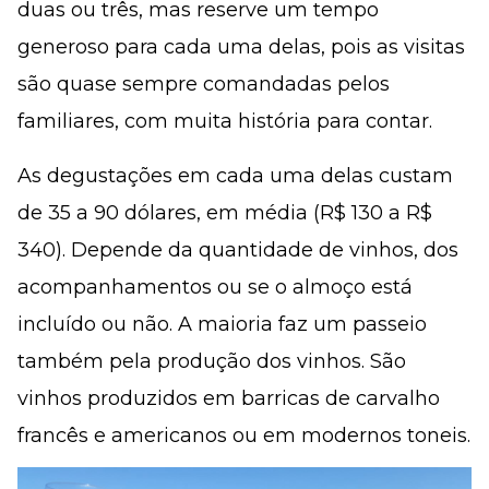
duas ou três, mas reserve um tempo
generoso para cada uma delas, pois as visitas
são quase sempre comandadas pelos
familiares, com muita história para contar.
As degustações em cada uma delas custam
de 35 a 90 dólares, em média (R$ 130 a R$
340). Depende da quantidade de vinhos, dos
acompanhamentos ou se o almoço está
incluído ou não. A maioria faz um passeio
também pela produção dos vinhos. São
vinhos produzidos em barricas de carvalho
francês e americanos ou em modernos toneis.