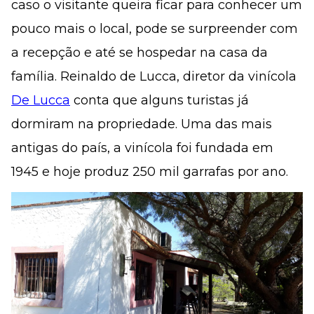
caso o visitante queira ficar para conhecer um
pouco mais o local, pode se surpreender com
a recepção e até se hospedar na casa da
família. Reinaldo de Lucca, diretor da vinícola
De Lucca
conta que alguns turistas já
dormiram na propriedade. Uma das mais
antigas do país, a vinícola foi fundada em
1945 e hoje produz 250 mil garrafas por ano.