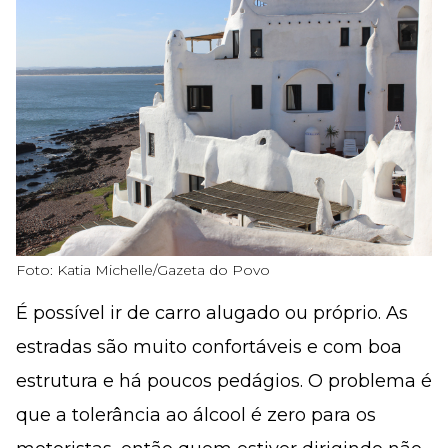
Foto: Katia Michelle/Gazeta do Povo
É possível ir de carro alugado ou próprio. As
estradas são muito confortáveis e com boa
estrutura e há poucos pedágios. O problema é
que a tolerância ao álcool é zero para os