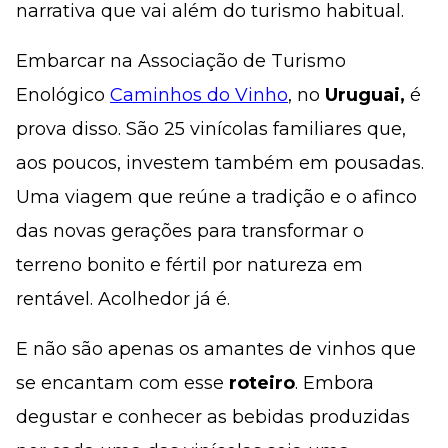
narrativa que vai além do turismo habitual.
Embarcar na Associação de Turismo
Enológico
Caminhos do Vinho
, no
Uruguai,
é
prova disso. São 25 vinícolas familiares que,
aos poucos, investem também em pousadas.
Uma viagem que reúne a tradição e o afinco
das novas gerações para transformar o
terreno bonito e fértil por natureza em
rentável. Acolhedor já é.
E não são apenas os amantes de vinhos que
se encantam com esse
roteiro
. Embora
degustar e conhecer as bebidas produzidas