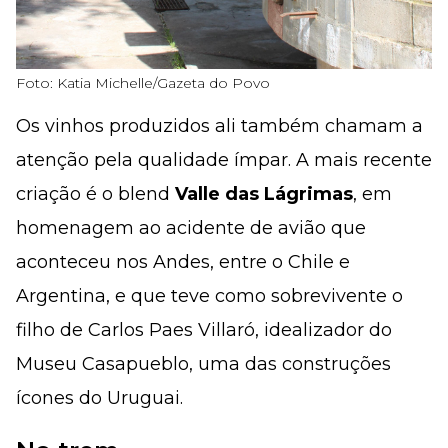
Foto: Katia Michelle/Gazeta do Povo
Os vinhos produzidos ali também chamam a
atenção pela qualidade ímpar. A mais recente
criação é o blend
Valle das Lágrimas
, em
homenagem ao acidente de avião que
aconteceu nos Andes, entre o Chile e
Argentina, e que teve como sobrevivente o
filho de Carlos Paes Villaró, idealizador do
Museu Casapueblo, uma das construções
ícones do Uruguai.