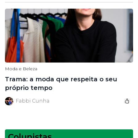
Moda e Beleza
Trama: a moda que respeita o seu
próprio tempo
Fabbi Cunha
Colunistas