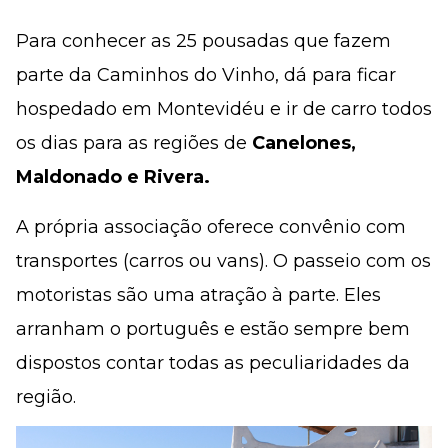
Para conhecer as 25 pousadas que fazem
parte da Caminhos do Vinho, dá para ficar
hospedado em Montevidéu e ir de carro todos
os dias para as regiões de
Canelones,
Maldonado e Rivera.
A própria associação oferece convênio com
transportes (carros ou vans). O passeio com os
motoristas são uma atração à parte. Eles
arranham o português e estão sempre bem
dispostos contar todas as peculiaridades da
região.