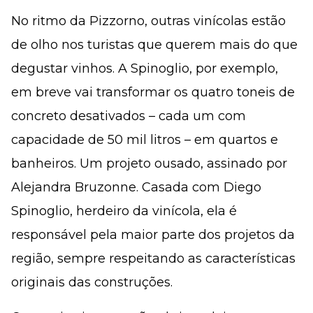
No ritmo da Pizzorno, outras vinícolas estão
de olho nos turistas que querem mais do que
degustar vinhos. A Spinoglio, por exemplo,
em breve vai transformar os quatro toneis de
concreto desativados – cada um com
capacidade de 50 mil litros – em quartos e
banheiros. Um projeto ousado, assinado por
Alejandra Bruzonne. Casada com Diego
Spinoglio, herdeiro da vinícola, ela é
responsável pela maior parte dos projetos da
região, sempre respeitando as características
originais das construções.