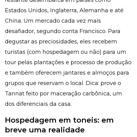
restante desembarca em países como
Estados Unidos, Inglaterra, Alemanha e até
China. Um mercado cada vez mais
desafiador, segundo conta Francisco. Para
degustar as preciosidades, eles recebem
turistas (com hospedagem ou não) para um
tour pelas plantações e processo de produção
e também oferecem jantares e almoços para
grupos que reservam o local. Dica: prove o
Tannat feito por maceração carbônica, um
dos diferenciais da casa.
Hospedagem em toneis: em
breve uma realidade