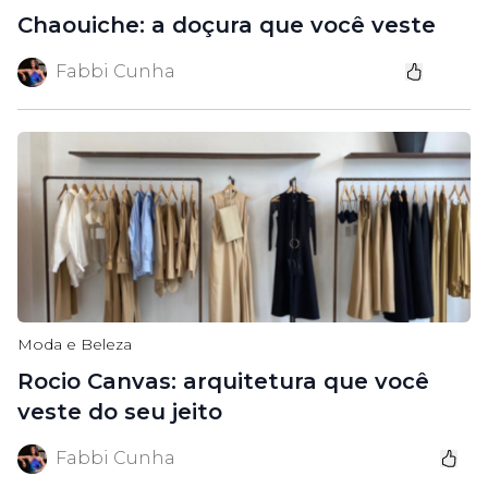
Chaouiche: a doçura que você veste
Fabbi Cunha
Moda e Beleza
Rocio Canvas: arquitetura que você
veste do seu jeito
Fabbi Cunha