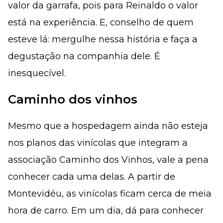
valor da garrafa, pois para Reinaldo o valor
está na experiência. E, conselho de quem
esteve lá: mergulhe nessa história e faça a
degustação na companhia dele. É
inesquecível.
Caminho dos vinhos
Mesmo que a hospedagem ainda não esteja
nos planos das vinícolas que integram a
associação Caminho dos Vinhos, vale a pena
conhecer cada uma delas. A partir de
Montevidéu, as vinícolas ficam cerca de meia
hora de carro. Em um dia, dá para conhecer