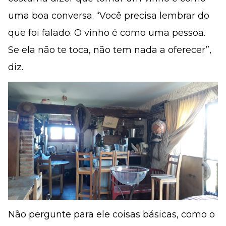
uma boa conversa. “Você precisa lembrar do
que foi falado. O vinho é como uma pessoa.
Se ela não te toca, não tem nada a oferecer”,
diz.
Não pergunte para ele coisas básicas, como o