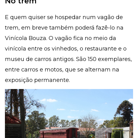
No trem
E quem quiser se hospedar num vagão de
trem, em breve também poderá fazê-lo na
Vinícola Bouza. O vagão fica no meio da
vinícola entre os vinhedos, o restaurante e o
museu de carros antigos. São 150 exemplares,
entre carros e motos, que se alternam na
exposição permanente.