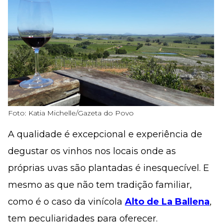
Foto: Katia Michelle/Gazeta do Povo
A qualidade é excepcional e experiência de
degustar os vinhos nos locais onde as
próprias uvas são plantadas é inesquecível. E
mesmo as que não tem tradição familiar,
como é o caso da vinícola
Alto de La Ballena
,
tem peculiaridades para oferecer.