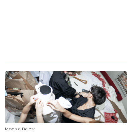
Moda e Beleza