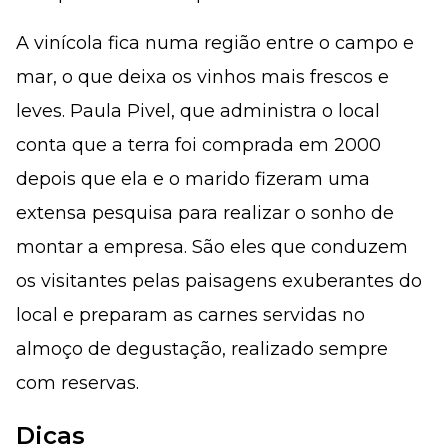
A vinícola fica numa região entre o campo e
mar, o que deixa os vinhos mais frescos e
leves. Paula Pivel, que administra o local
conta que a terra foi comprada em 2000
depois que ela e o marido fizeram uma
extensa pesquisa para realizar o sonho de
montar a empresa. São eles que conduzem
os visitantes pelas paisagens exuberantes do
local e preparam as carnes servidas no
almoço de degustação, realizado sempre
com reservas.
Dicas