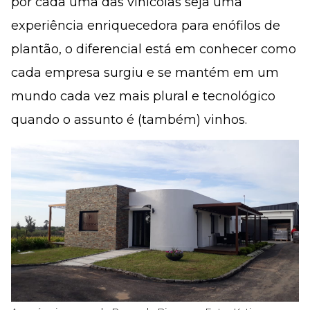
por cada uma das vinícolas seja uma
experiência enriquecedora para enófilos de
plantão, o diferencial está em conhecer como
cada empresa surgiu e se mantém em um
mundo cada vez mais plural e tecnológico
quando o assunto é (também) vinhos.