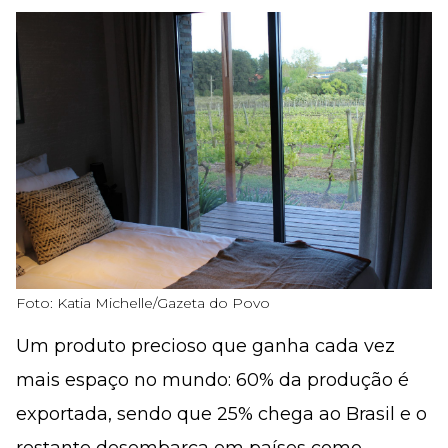
Foto: Katia Michelle/Gazeta do Povo
Um produto precioso que ganha cada vez
mais espaço no mundo: 60% da produção é
exportada, sendo que 25% chega ao Brasil e o