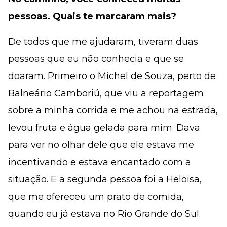
pessoas. Quais te marcaram mais?
De todos que me ajudaram, tiveram duas
pessoas que eu não conhecia e que se
doaram. Primeiro o Michel de Souza, perto de
Balneário Camboriú, que viu a reportagem
sobre a minha corrida e me achou na estrada,
levou fruta e água gelada para mim. Dava
para ver no olhar dele que ele estava me
incentivando e estava encantado com a
situação. E a segunda pessoa foi a Heloisa,
que me ofereceu um prato de comida,
quando eu já estava no Rio Grande do Sul.