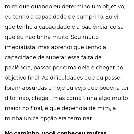
mim que quando eu determino um objetivo,
eu tenho a capacidade de cumpri-lo. Eu vi
que tenho a capacidade e a paciência, coisa
que eu não tinha muito. Sou muito
imediatista, mas aprendi que tenho a
capacidade de superar essa falta de
paciência, passar por cima dela e chegar no
objetivo final. As dificuldades que eu passei
foram absurdas e hoje eu vejo que poderia ter
dito “não, chega”, mas como tinha algo muito
maior no final, e que dependia de mim, a
minha única opção era terminar.
No caminho, você conheceu muitas