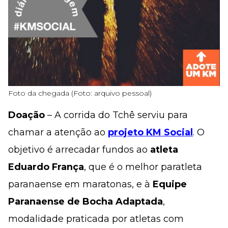
Foto da chegada (Foto: arquivo pessoal)
Doação
– A corrida do Tchê serviu para
chamar a atenção ao
projeto KM Social
. O
objetivo é arrecadar fundos ao
atleta
Eduardo França
, que é o melhor paratleta
paranaense em maratonas, e à
Equipe
Paranaense de Bocha Adaptada
,
modalidade praticada por atletas com