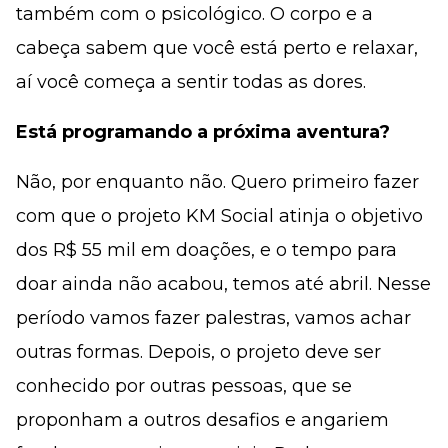
também com o psicológico. O corpo e a
cabeça sabem que você está perto e relaxar,
aí você começa a sentir todas as dores.
Está programando a próxima aventura?
Não, por enquanto não. Quero primeiro fazer
com que o projeto KM Social atinja o objetivo
dos R$ 55 mil em doações, e o tempo para
doar ainda não acabou, temos até abril. Nesse
período vamos fazer palestras, vamos achar
outras formas. Depois, o projeto deve ser
conhecido por outras pessoas, que se
proponham a outros desafios e angariem