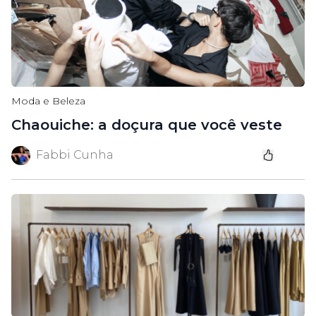
Moda e Beleza
Chaouiche: a doçura que você veste
Fabbi Cunha