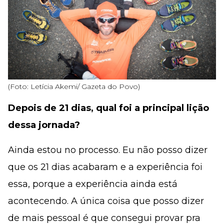
(Foto: Letícia Akemi/ Gazeta do Povo)
Depois de 21 dias, qual foi a principal lição
dessa jornada?
Ainda estou no processo. Eu não posso dizer
que os 21 dias acabaram e a experiência foi
essa, porque a experiência ainda está
acontecendo. A única coisa que posso dizer
de mais pessoal é que consegui provar pra