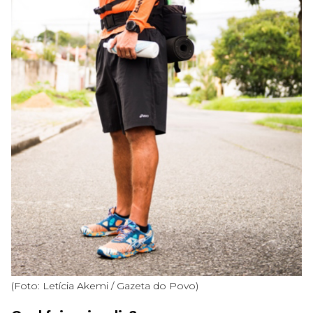
(Foto: Letícia Akemi / Gazeta do Povo)