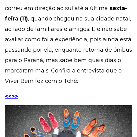
correu em direção ao sul até a última
sexta-
feira (11)
, quando chegou na sua cidade natal,
ao lado de familiares e amigos. Ele não sabe
avaliar como foi a experiência, pois ainda está
passando por ela, enquanto retorna de ônibus
para o Paraná, mas sabe bem quais dias o
marcaram mais. Confira a entrevista que o
Viver Bem fez com o Tchê:
<<>>