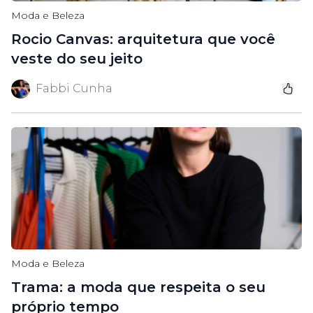
Moda e Beleza
Rocio Canvas: arquitetura que você
veste do seu jeito
Fabbi Cunha
Moda e Beleza
Trama: a moda que respeita o seu
próprio tempo