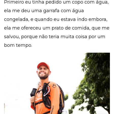
Primeiro eu tinha pedido um copo com água,
ela me deu uma garrafa com água
congelada, e quando eu estava indo embora,
ela me ofereceu um prato de comida, que me
salvou, porque não teria muita coisa por um
bom tempo.