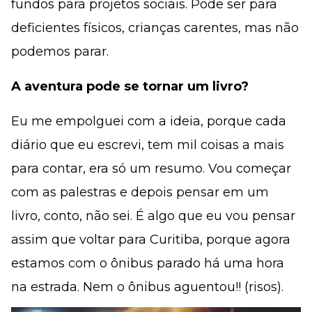
fundos para projetos sociais. Pode ser para
deficientes físicos, crianças carentes, mas não
podemos parar.
A aventura pode se tornar um livro?
Eu me empolguei com a ideia, porque cada
diário que eu escrevi, tem mil coisas a mais
para contar, era só um resumo. Vou começar
com as palestras e depois pensar em um
livro, conto, não sei. É algo que eu vou pensar
assim que voltar para Curitiba, porque agora
estamos com o ônibus parado há uma hora
na estrada. Nem o ônibus aguentou!! (risos).